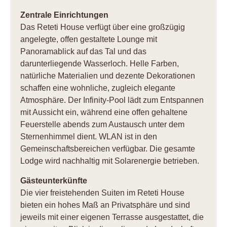
Zentrale Einrichtungen
Das Reteti House verfügt über eine großzügig
angelegte, offen gestaltete Lounge mit
Panoramablick auf das Tal und das
darunterliegende Wasserloch. Helle Farben,
natürliche Materialien und dezente Dekorationen
schaffen eine wohnliche, zugleich elegante
Atmosphäre. Der Infinity-Pool lädt zum Entspannen
mit Aussicht ein, während eine offen gehaltene
Feuerstelle abends zum Austausch unter dem
Sternenhimmel dient. WLAN ist in den
Gemeinschaftsbereichen verfügbar. Die gesamte
Lodge wird nachhaltig mit Solarenergie betrieben.
Gästeunterkünfte
Die vier freistehenden Suiten im Reteti House
bieten ein hohes Maß an Privatsphäre und sind
jeweils mit einer eigenen Terrasse ausgestattet, die