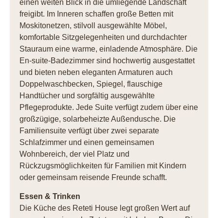
einen weiten Blick in die umliegende Landschaft
freigibt. Im Inneren schaffen große Betten mit
Moskitonetzen, stilvoll ausgewählte Möbel,
komfortable Sitzgelegenheiten und durchdachter
Stauraum eine warme, einladende Atmosphäre. Die
En-suite-Badezimmer sind hochwertig ausgestattet
und bieten neben eleganten Armaturen auch
Doppelwaschbecken, Spiegel, flauschige
Handtücher und sorgfältig ausgewählte
Pflegeprodukte. Jede Suite verfügt zudem über eine
großzügige, solarbeheizte Außendusche. Die
Familiensuite verfügt über zwei separate
Schlafzimmer und einen gemeinsamen
Wohnbereich, der viel Platz und
Rückzugsmöglichkeiten für Familien mit Kindern
oder gemeinsam reisende Freunde schafft.
Essen & Trinken
Die Küche des Reteti House legt großen Wert auf