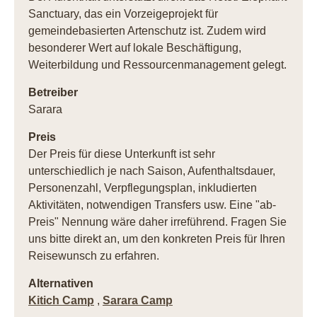
Sanctuary, das ein Vorzeigeprojekt für
gemeindebasierten Artenschutz ist. Zudem wird
besonderer Wert auf lokale Beschäftigung,
Weiterbildung und Ressourcenmanagement gelegt.
Betreiber
Sarara
Preis
Der Preis für diese Unterkunft ist sehr
unterschiedlich je nach Saison, Aufenthaltsdauer,
Personenzahl, Verpflegungsplan, inkludierten
Aktivitäten, notwendigen Transfers usw. Eine "ab-
Preis" Nennung wäre daher irreführend. Fragen Sie
uns bitte direkt an, um den konkreten Preis für Ihren
Reisewunsch zu erfahren.
Alternativen
Kitich Camp
,
Sarara Camp