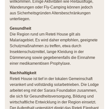
willkommen. Einige Aktivitäten wie Reitausflüge,
Wanderungen oder Fly-Camping können jedoch
aus Sicherheitsgründen Altersbeschränkungen
unterliegen.
Gesundheit
Die Region rund um Reteti House gilt als
Malariagebiet. Es wird daher empfohlen, geeignete
Schutzmaßnahmen zu treffen, etwa durch
Insektenschutzmittel, lange Kleidung in der
Dämmerung sowie gegebenenfalls die Einnahme
einer medikamentösen Prophylaxe.
Nachhaltigkeit
Reteti House ist tief in der lokalen Gemeinschaft
verankert und vollständig solarbetrieben. Die Lodge
arbeitet eng mit der Sarara Foundation zusammen,
die sich für Gesundheitsversorgung, Bildung und
wirtschaftliche Entwicklung in der Region einsetzt.
Der Aufenthalt unterstützt direkt das Reteti Elephant