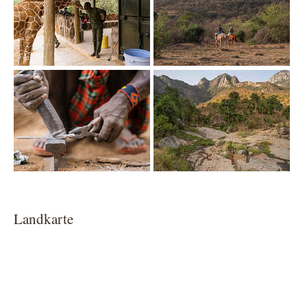
Show larger version
Show larger version
Landkarte