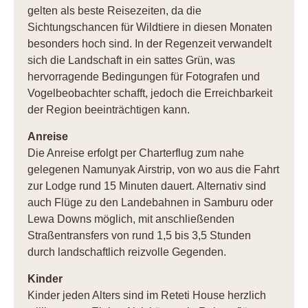
gelten als beste Reisezeiten, da die
Sichtungschancen für Wildtiere in diesen Monaten
besonders hoch sind. In der Regenzeit verwandelt
sich die Landschaft in ein sattes Grün, was
hervorragende Bedingungen für Fotografen und
Vogelbeobachter schafft, jedoch die Erreichbarkeit
der Region beeinträchtigen kann.
Anreise
Die Anreise erfolgt per Charterflug zum nahe
gelegenen Namunyak Airstrip, von wo aus die Fahrt
zur Lodge rund 15 Minuten dauert. Alternativ sind
auch Flüge zu den Landebahnen in Samburu oder
Lewa Downs möglich, mit anschließenden
Straßentransfers von rund 1,5 bis 3,5 Stunden
durch landschaftlich reizvolle Gegenden.
Kinder
Kinder jeden Alters sind im Reteti House herzlich