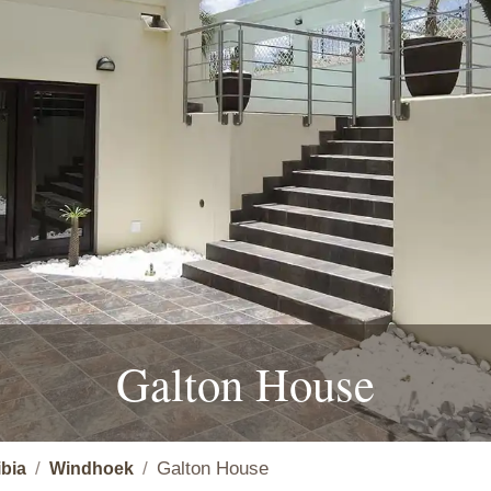
Galton House
Galton House
bia
Windhoek