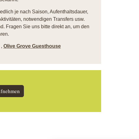
iedlich je nach Saison, Aufenthaltsdauer,
ktivitäten, notwendigen Transfers usw.
. Fragen Sie uns bitte direkt an, um den
ren.
,
Olive Grove Guesthouse
ufnehmen