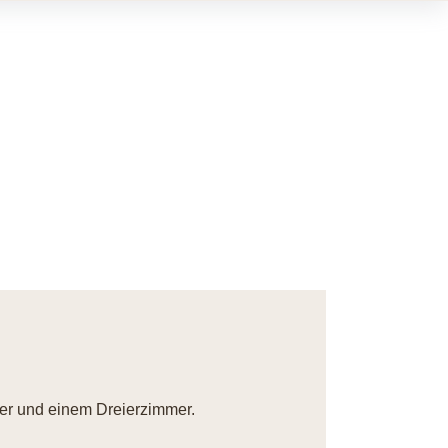
er und einem Dreierzimmer.