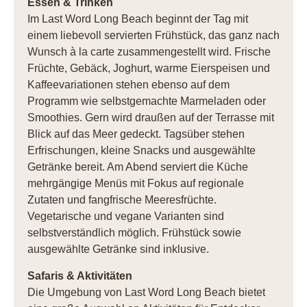
Essen & Trinken
Im Last Word Long Beach beginnt der Tag mit
einem liebevoll servierten Frühstück, das ganz nach
Wunsch à la carte zusammengestellt wird. Frische
Früchte, Gebäck, Joghurt, warme Eierspeisen und
Kaffeevariationen stehen ebenso auf dem
Programm wie selbstgemachte Marmeladen oder
Smoothies. Gern wird draußen auf der Terrasse mit
Blick auf das Meer gedeckt. Tagsüber stehen
Erfrischungen, kleine Snacks und ausgewählte
Getränke bereit. Am Abend serviert die Küche
mehrgängige Menüs mit Fokus auf regionale
Zutaten und fangfrische Meeresfrüchte.
Vegetarische und vegane Varianten sind
selbstverständlich möglich. Frühstück sowie
ausgewählte Getränke sind inklusive.
Safaris & Aktivitäten
Die Umgebung von Last Word Long Beach bietet