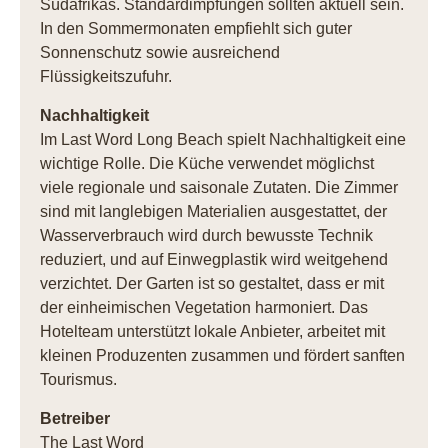
Südafrikas. Standardimpfungen sollten aktuell sein.
In den Sommermonaten empfiehlt sich guter
Sonnenschutz sowie ausreichend
Flüssigkeitszufuhr.
Nachhaltigkeit
Im Last Word Long Beach spielt Nachhaltigkeit eine
wichtige Rolle. Die Küche verwendet möglichst
viele regionale und saisonale Zutaten. Die Zimmer
sind mit langlebigen Materialien ausgestattet, der
Wasserverbrauch wird durch bewusste Technik
reduziert, und auf Einwegplastik wird weitgehend
verzichtet. Der Garten ist so gestaltet, dass er mit
der einheimischen Vegetation harmoniert. Das
Hotelteam unterstützt lokale Anbieter, arbeitet mit
kleinen Produzenten zusammen und fördert sanften
Tourismus.
Betreiber
The Last Word