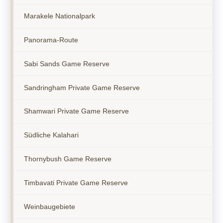
Marakele Nationalpark
Panorama-Route
Sabi Sands Game Reserve
Sandringham Private Game Reserve
Shamwari Private Game Reserve
Südliche Kalahari
Thornybush Game Reserve
Timbavati Private Game Reserve
Weinbaugebiete