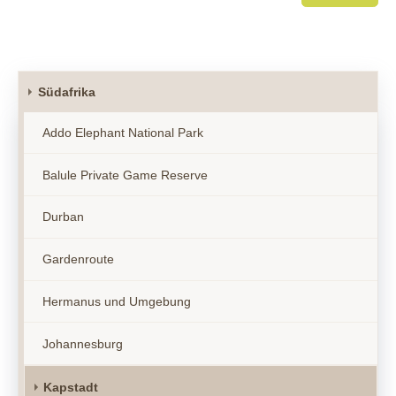
Südafrika
Addo Elephant National Park
Balule Private Game Reserve
Durban
Gardenroute
Hermanus und Umgebung
Johannesburg
Kapstadt