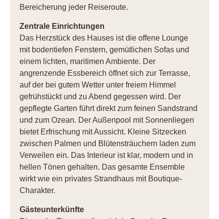
Bereicherung jeder Reiseroute.
Zentrale Einrichtungen
Das Herzstück des Hauses ist die offene Lounge
mit bodentiefen Fenstern, gemütlichen Sofas und
einem lichten, maritimen Ambiente. Der
angrenzende Essbereich öffnet sich zur Terrasse,
auf der bei gutem Wetter unter freiem Himmel
gefrühstückt und zu Abend gegessen wird. Der
gepflegte Garten führt direkt zum feinen Sandstrand
und zum Ozean. Der Außenpool mit Sonnenliegen
bietet Erfrischung mit Aussicht. Kleine Sitzecken
zwischen Palmen und Blütensträuchern laden zum
Verweilen ein. Das Interieur ist klar, modern und in
hellen Tönen gehalten. Das gesamte Ensemble
wirkt wie ein privates Strandhaus mit Boutique-
Charakter.
Gästeunterkünfte