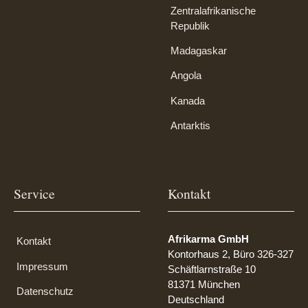
Zentralafrikanische
Republik
Madagaskar
Angola
Kanada
Antarktis
Service
Kontakt
Afrikarma GmbH
Kontakt
Kontorhaus 2, Büro 326-327
Impressum
Schäftlarnstraße 10
81371 München
Datenschutz
Deutschland