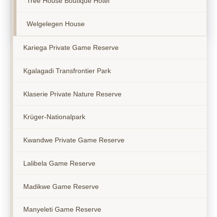
Tree House Boutique Hotel
Welgelegen House
Kariega Private Game Reserve
Kgalagadi Transfrontier Park
Klaserie Private Nature Reserve
Krüger-Nationalpark
Kwandwe Private Game Reserve
Lalibela Game Reserve
Madikwe Game Reserve
Manyeleti Game Reserve