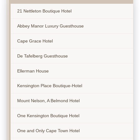
21 Nettleton Boutique Hotel
Abbey Manor Luxury Guesthouse
Cape Grace Hotel
De Tafelberg Guesthouse
Ellerman House
Kensington Place Boutique-Hotel
Mount Nelson, A Belmond Hotel
One Kensington Boutique Hotel
One and Only Cape Town Hotel