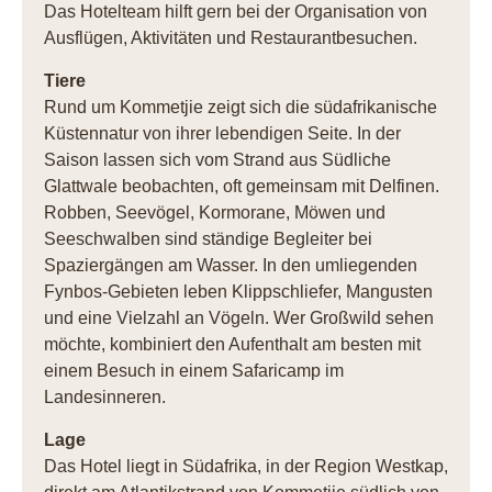
Das Hotelteam hilft gern bei der Organisation von
Ausflügen, Aktivitäten und Restaurantbesuchen.
Tiere
Rund um Kommetjie zeigt sich die südafrikanische
Küstennatur von ihrer lebendigen Seite. In der
Saison lassen sich vom Strand aus Südliche
Glattwale beobachten, oft gemeinsam mit Delfinen.
Robben, Seevögel, Kormorane, Möwen und
Seeschwalben sind ständige Begleiter bei
Spaziergängen am Wasser. In den umliegenden
Fynbos-Gebieten leben Klippschliefer, Mangusten
und eine Vielzahl an Vögeln. Wer Großwild sehen
möchte, kombiniert den Aufenthalt am besten mit
einem Besuch in einem Safaricamp im
Landesinneren.
Lage
Das Hotel liegt in Südafrika, in der Region Westkap,