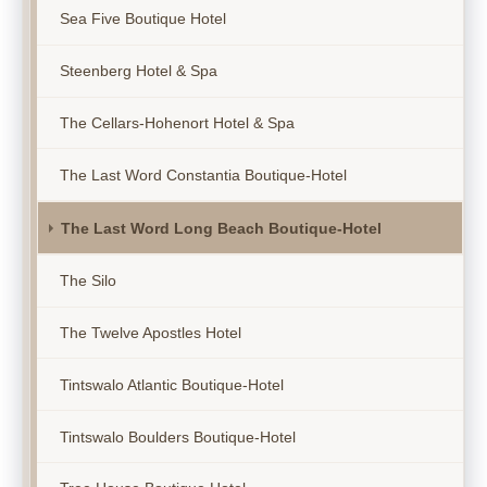
Sea Five Boutique Hotel
Steenberg Hotel & Spa
The Cellars-Hohenort Hotel & Spa
The Last Word Constantia Boutique-Hotel
The Last Word Long Beach Boutique-Hotel
The Silo
The Twelve Apostles Hotel
Tintswalo Atlantic Boutique-Hotel
Tintswalo Boulders Boutique-Hotel