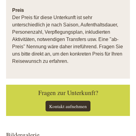
Preis
Der Preis für diese Unterkunft ist sehr
unterschiedlich je nach Saison, Aufenthaltsdauer,
Personenzahl, Verpflegungsplan, inkludierten
Aktivitäten, notwendigen Transfers usw. Eine "ab-
Preis" Nennung wäre daher irreführend. Fragen Sie
uns bitte direkt an, um den konkreten Preis für Ihren
Reisewunsch zu erfahren.
Fragen zur Unterkunft?
Kontakt aufnehmen
Bildergalerie