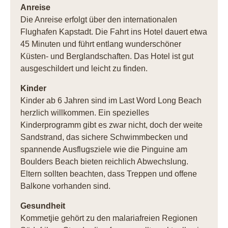
Anreise
Die Anreise erfolgt über den internationalen
Flughafen Kapstadt. Die Fahrt ins Hotel dauert etwa
45 Minuten und führt entlang wunderschöner
Küsten- und Berglandschaften. Das Hotel ist gut
ausgeschildert und leicht zu finden.
Kinder
Kinder ab 6 Jahren sind im Last Word Long Beach
herzlich willkommen. Ein spezielles
Kinderprogramm gibt es zwar nicht, doch der weite
Sandstrand, das sichere Schwimmbecken und
spannende Ausflugsziele wie die Pinguine am
Boulders Beach bieten reichlich Abwechslung.
Eltern sollten beachten, dass Treppen und offene
Balkone vorhanden sind.
Gesundheit
Kommetjie gehört zu den malariafreien Regionen