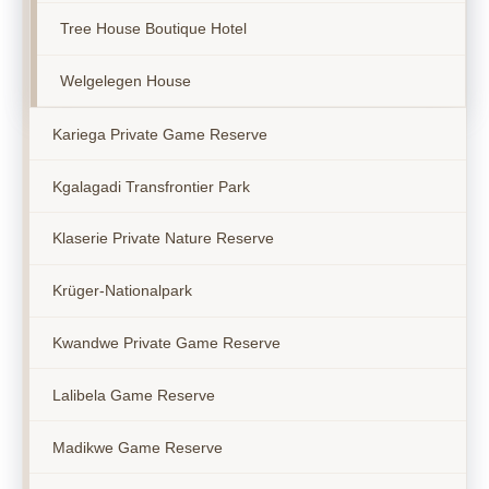
Tree House Boutique Hotel
Welgelegen House
Kariega Private Game Reserve
Kgalagadi Transfrontier Park
Klaserie Private Nature Reserve
Krüger-Nationalpark
Kwandwe Private Game Reserve
Lalibela Game Reserve
Madikwe Game Reserve