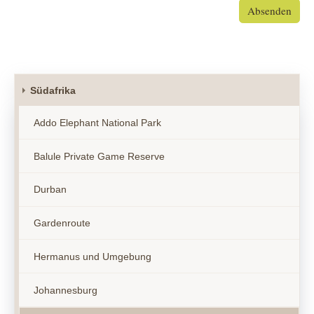
Absenden
Südafrika
Addo Elephant National Park
Balule Private Game Reserve
Durban
Gardenroute
Hermanus und Umgebung
Johannesburg