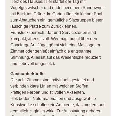
Herz des Hauses. Hier startet der Tag mit
Vogelgezwitscher und endet bei einem Sundowner
mit Blick ins Grüne. Im Garten lädt ein kleiner Pool
zum Abtauchen ein, gemütliche Sitzgruppen bieten
lauschige Plätze zum Zurücklehnen.
Frühstücksbereich, Bar und Servicezonen sind
kompakt, aber stilvoll. Wer mag, bucht über den
Concierge Ausflüge, gönnt sich eine Massage im
Zimmer oder genießt einfach die entspannte
Stimmung. Alles ist auf das Wesentliche reduziert
und liebevoll umgesetzt.
Gästeunterkünfte
Die acht Zimmer sind individuell gestaltet und
verbinden klare Linien mit weichen Stoffen,
kräftigen Farben und stilvollen Akzenten.
Holzböden, Naturmaterialien und ausgewählte
Kunstwerke schaffen ein Ambiente, das modern und
gemütlich zugleich wirkt. Zur Ausstattung gehören