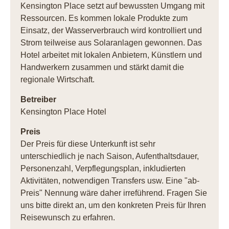
Kensington Place setzt auf bewussten Umgang mit
Ressourcen. Es kommen lokale Produkte zum
Einsatz, der Wasserverbrauch wird kontrolliert und
Strom teilweise aus Solaranlagen gewonnen. Das
Hotel arbeitet mit lokalen Anbietern, Künstlern und
Handwerkern zusammen und stärkt damit die
regionale Wirtschaft.
Betreiber
Kensington Place Hotel
Preis
Der Preis für diese Unterkunft ist sehr
unterschiedlich je nach Saison, Aufenthaltsdauer,
Personenzahl, Verpflegungsplan, inkludierten
Aktivitäten, notwendigen Transfers usw. Eine "ab-
Preis" Nennung wäre daher irreführend. Fragen Sie
uns bitte direkt an, um den konkreten Preis für Ihren
Reisewunsch zu erfahren.