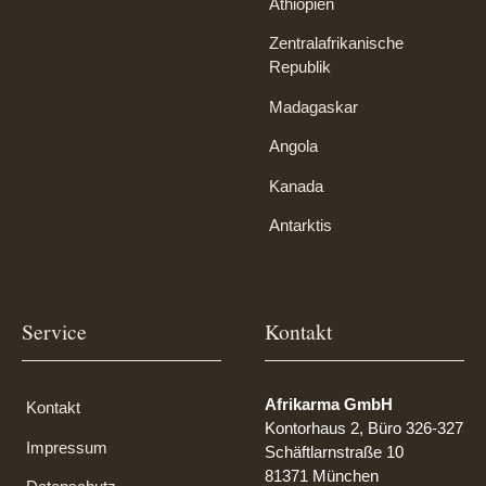
Äthiopien
Zentralafrikanische
Republik
Madagaskar
Angola
Kanada
Antarktis
Service
Kontakt
Afrikarma GmbH
Kontakt
Kontorhaus 2, Büro 326-327
Impressum
Schäftlarnstraße 10
81371 München