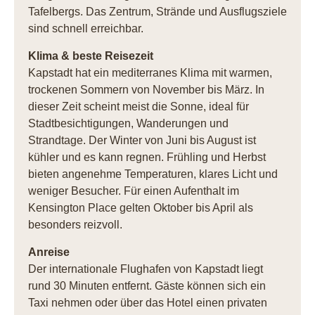
Tafelbergs. Das Zentrum, Strände und Ausflugsziele
sind schnell erreichbar.
Klima & beste Reisezeit
Kapstadt hat ein mediterranes Klima mit warmen,
trockenen Sommern von November bis März. In
dieser Zeit scheint meist die Sonne, ideal für
Stadtbesichtigungen, Wanderungen und
Strandtage. Der Winter von Juni bis August ist
kühler und es kann regnen. Frühling und Herbst
bieten angenehme Temperaturen, klares Licht und
weniger Besucher. Für einen Aufenthalt im
Kensington Place gelten Oktober bis April als
besonders reizvoll.
Anreise
Der internationale Flughafen von Kapstadt liegt
rund 30 Minuten entfernt. Gäste können sich ein
Taxi nehmen oder über das Hotel einen privaten