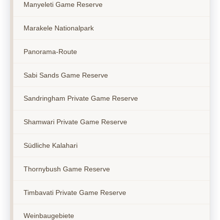
Manyeleti Game Reserve
Marakele Nationalpark
Panorama-Route
Sabi Sands Game Reserve
Sandringham Private Game Reserve
Shamwari Private Game Reserve
Südliche Kalahari
Thornybush Game Reserve
Timbavati Private Game Reserve
Weinbaugebiete