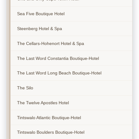
Sea Five Boutique Hotel
Steenberg Hotel & Spa
The Cellars-Hohenort Hotel & Spa
The Last Word Constantia Boutique-Hotel
The Last Word Long Beach Boutique-Hotel
The Silo
The Twelve Apostles Hotel
Tintswalo Atlantic Boutique-Hotel
Tintswalo Boulders Boutique-Hotel