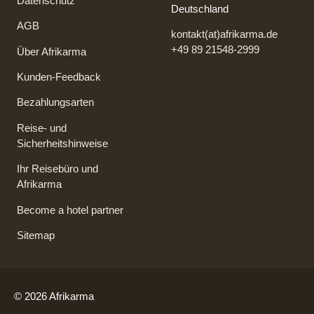
Datenschutz
Deutschland
AGB
kontakt(at)afrikarma.de
+49 89 21548-2999
Über Afrikarma
Kunden-Feedback
Bezahlungsarten
Reise- und
Sicherheitshinweise
Ihr Reisebüro und
Afrikarma
Become a hotel partner
Sitemap
© 2026 Afrikarma