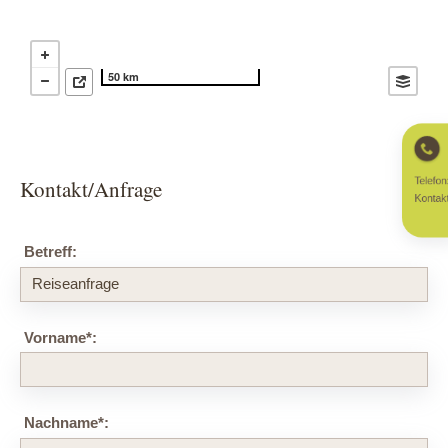
50 km
Telefon
Kontakt/Anfrage
Kontakt
Betreff:
Vorname
*
:
Nachname
*
: