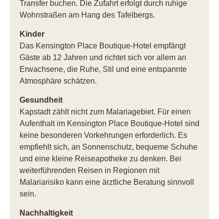
Transfer buchen. Die Zufahrt erfolgt durch ruhige
Wohnstraßen am Hang des Tafelbergs.
Kinder
Das Kensington Place Boutique-Hotel empfängt
Gäste ab 12 Jahren und richtet sich vor allem an
Erwachsene, die Ruhe, Stil und eine entspannte
Atmosphäre schätzen.
Gesundheit
Kapstadt zählt nicht zum Malariagebiet. Für einen
Aufenthalt im Kensington Place Boutique-Hotel sind
keine besonderen Vorkehrungen erforderlich. Es
empfiehlt sich, an Sonnenschutz, bequeme Schuhe
und eine kleine Reiseapotheke zu denken. Bei
weiterführenden Reisen in Regionen mit
Malariarisiko kann eine ärztliche Beratung sinnvoll
sein.
Nachhaltigkeit