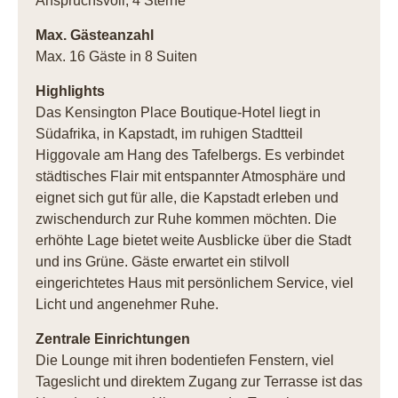
Anspruchsvoll, 4 Sterne
Max. Gästeanzahl
Max. 16 Gäste in 8 Suiten
Highlights
Das Kensington Place Boutique-Hotel liegt in
Südafrika, in Kapstadt, im ruhigen Stadtteil
Higgovale am Hang des Tafelbergs. Es verbindet
städtisches Flair mit entspannter Atmosphäre und
eignet sich gut für alle, die Kapstadt erleben und
zwischendurch zur Ruhe kommen möchten. Die
erhöhte Lage bietet weite Ausblicke über die Stadt
und ins Grüne. Gäste erwartet ein stilvoll
eingerichtetes Haus mit persönlichem Service, viel
Licht und angenehmer Ruhe.
Zentrale Einrichtungen
Die Lounge mit ihren bodentiefen Fenstern, viel
Tageslicht und direktem Zugang zur Terrasse ist das