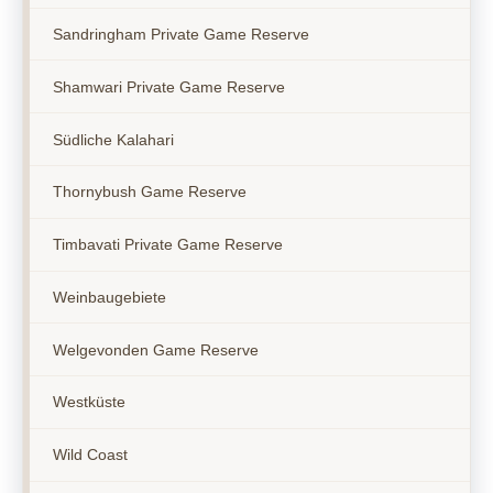
Sandringham Private Game Reserve
Shamwari Private Game Reserve
Südliche Kalahari
Thornybush Game Reserve
Timbavati Private Game Reserve
Weinbaugebiete
Welgevonden Game Reserve
Westküste
Wild Coast