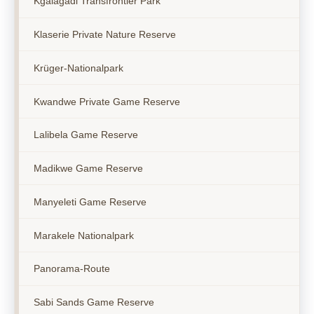
Kgalagadi Transfrontier Park
Klaserie Private Nature Reserve
Krüger-Nationalpark
Kwandwe Private Game Reserve
Lalibela Game Reserve
Madikwe Game Reserve
Manyeleti Game Reserve
Marakele Nationalpark
Panorama-Route
Sabi Sands Game Reserve