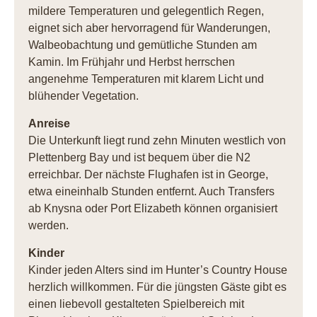
mildere Temperaturen und gelegentlich Regen,
eignet sich aber hervorragend für Wanderungen,
Walbeobachtung und gemütliche Stunden am
Kamin. Im Frühjahr und Herbst herrschen
angenehme Temperaturen mit klarem Licht und
blühender Vegetation.
Anreise
Die Unterkunft liegt rund zehn Minuten westlich von
Plettenberg Bay und ist bequem über die N2
erreichbar. Der nächste Flughafen ist in George,
etwa eineinhalb Stunden entfernt. Auch Transfers
ab Knysna oder Port Elizabeth können organisiert
werden.
Kinder
Kinder jeden Alters sind im Hunter’s Country House
herzlich willkommen. Für die jüngsten Gäste gibt es
einen liebevoll gestalteten Spielbereich mit