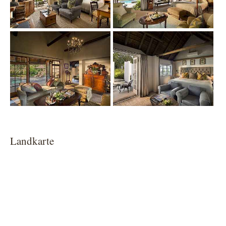
Show larger version
Show larger version
Landkarte