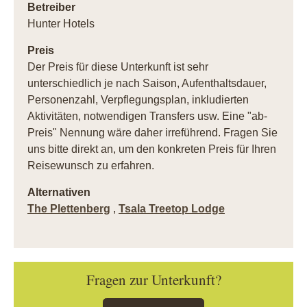
Betreiber
Hunter Hotels
Preis
Der Preis für diese Unterkunft ist sehr
unterschiedlich je nach Saison, Aufenthaltsdauer,
Personenzahl, Verpflegungsplan, inkludierten
Aktivitäten, notwendigen Transfers usw. Eine "ab-
Preis" Nennung wäre daher irreführend. Fragen Sie
uns bitte direkt an, um den konkreten Preis für Ihren
Reisewunsch zu erfahren.
Alternativen
The Plettenberg
,
Tsala Treetop Lodge
Fragen zur Unterkunft?