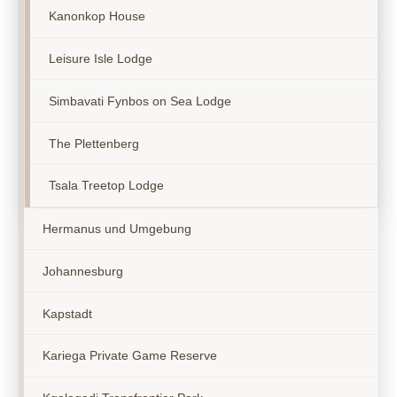
Kanonkop House
Leisure Isle Lodge
Simbavati Fynbos on Sea Lodge
The Plettenberg
Tsala Treetop Lodge
Hermanus und Umgebung
Johannesburg
Kapstadt
Kariega Private Game Reserve