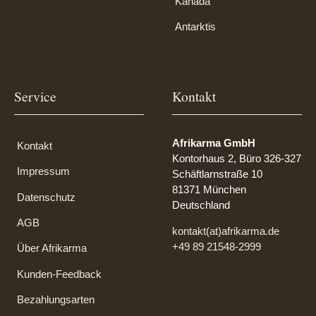
Kanada
Antarktis
Service
Kontakt
Afrikarma GmbH
Kontakt
Kontorhaus 2, Büro 326-327
Impressum
Schäftlarnstraße 10
81371 München
Datenschutz
Deutschland
AGB
kontakt(at)afrikarma.de
+49 89 21548-2999
Über Afrikarma
Kunden-Feedback
Bezahlungsarten