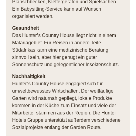
Planschbecken, Klettergeräten und Spielsachen.
Ein Babysitting-Service kann auf Wunsch
organisiert werden.
Gesundheit
Das Hunter’s Country House liegt nicht in einem
Malariagebiet. Für Reisen in andere Teile
Südafrikas kann eine medizinische Beratung
sinnvoll sein, aber hier genügt ein guter
Sonnenschutz und gelegentlicher Insektenschutz.
Nachhaltigkeit
Hunter’s Country House engagiert sich für
umweltbewusstes Wirtschaften. Der weitläufige
Garten wird naturnah gepflegt, lokale Produkte
kommen in der Küche zum Einsatz und viele der
Mitarbeiter stammen aus der Region. Die Hunter
Hotels Gruppe unterstützt außerdem verschiedene
Sozialprojekte entlang der Garden Route.