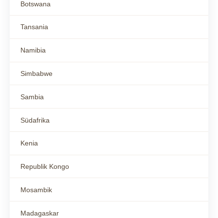
Botswana
Tansania
Namibia
Simbabwe
Sambia
Südafrika
Kenia
Republik Kongo
Mosambik
Madagaskar