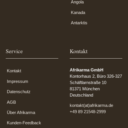
Angola
Kanada
Antarktis
Service
Kontakt
Afrikarma GmbH
Kontakt
Kontorhaus 2, Büro 326-327
Impressum
Schäftlarnstraße 10
81371 München
Datenschutz
Deutschland
AGB
kontakt(at)afrikarma.de
+49 89 21548-2999
Über Afrikarma
Kunden-Feedback