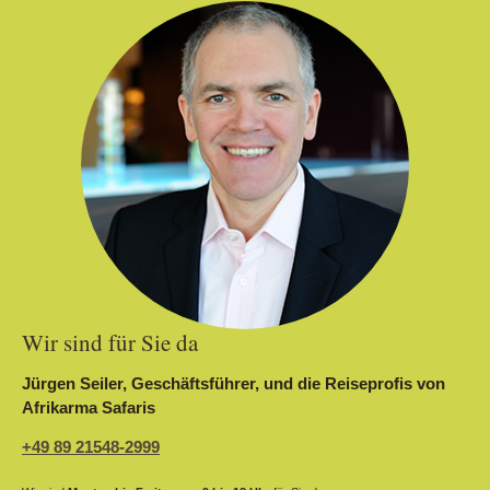
Wir sind für Sie da
Jürgen Seiler, Geschäftsführer, und die Reiseprofis von
Afrikarma Safaris
+49 89 21548-2999