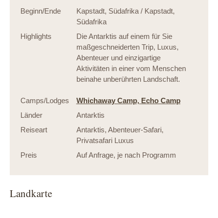
Beginn/Ende
Kapstadt, Südafrika / Kapstadt,
Südafrika
Highlights
Die Antarktis auf einem für Sie
maßgeschneiderten Trip, Luxus,
Abenteuer und einzigartige
Aktivitäten in einer vom Menschen
beinahe unberührten Landschaft.
Camps/Lodges
Whichaway Camp,
Echo Camp
Länder
Antarktis
Reiseart
Antarktis
,
Abenteuer-Safari
,
Privatsafari Luxus
Preis
Auf Anfrage, je nach Programm
Landkarte