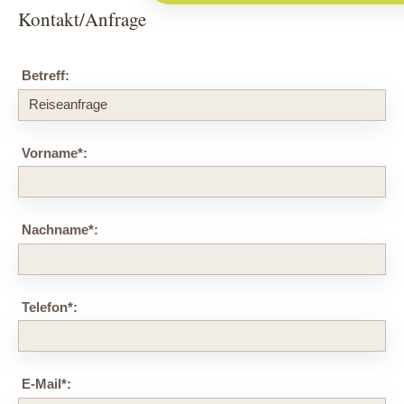
Kontakt/Anfrage
Betreff:
Vorname
*
:
Nachname
*
:
Telefon
*
:
E-Mail
*
: