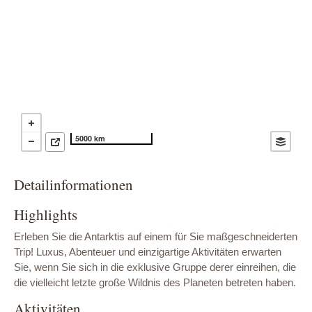
5000 km
Detailinformationen
Highlights
Erleben Sie die Antarktis auf einem für Sie maßgeschneiderten
Trip! Luxus, Abenteuer und einzigartige Aktivitäten erwarten
Sie, wenn Sie sich in die exklusive Gruppe derer einreihen, die
die vielleicht letzte große Wildnis des Planeten betreten haben.
Aktivitäten