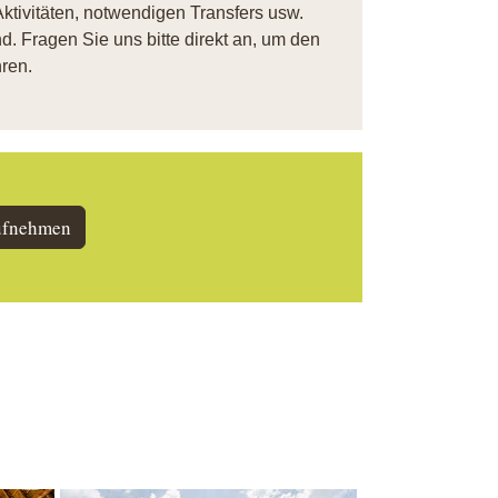
ktivitäten, notwendigen Transfers usw.
. Fragen Sie uns bitte direkt an, um den
ren.
ufnehmen