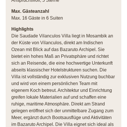
Anspruchsvoll, 5 Sterne
Max. Gästeanzahl
Max. 16 Gäste in 6 Suiten
Highlights
Die Saudade Vilanculos Villa liegt in Mosambik an
der Küste von Vilanculos, direkt am Indischen
Ozean mit Blick auf das Bazaruto Archipel. Sie
bietet ein hohes Maß an Privatsphäre und richtet
sich an Reisende, die eine hochwertige Unterkunft
abseits klassischer Hotelstrukturen suchen. Die
Villa ist vollständig zur exklusiven Nutzung buchbar
und wird von einem persönlichen Team mit
eigenem Koch betreut. Architektur und Einrichtung
greifen lokale Materialien auf und schaffen eine
ruhige, maritime Atmosphäre. Direkt am Strand
gelegen eröffnet sich der unmittelbare Zugang zum
Meer, ergänzt durch Bootsausflüge und Aktivitäten
im Bazaruto Archipel. Die Villa eignet sich ideal als