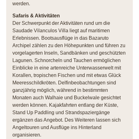
werden.
Safaris & Aktivitäten
Der Schwerpunkt der Aktivitäten rund um die
Saudade Vilanculos Villa liegt auf maritimen
Erlebnissen. Bootsausflüge in das Bazaruto
Archipel zählen zu den Höhepunkten und führen zu
vorgelagerten Inseln, Sandbänken und geschützten
Lagunen. Schnorcheln und Tauchen ermöglichen
Einblicke in eine artenreiche Unterwasserwelt mit
Korallen, tropischen Fischen und mit etwas Glück
Meeresschildkröten. Delfinbeobachtungen sind
ganzjährig möglich, während in bestimmten
Monaten auch Walhaie und Buckelwale gesichtet
werden können. Kajakfahrten entlang der Küste,
Stand Up Paddling und Strandspaziergänge
ergänzen das Angebot. Des Weiteren lassen sich
Angeltouren und Ausflüge ins Hinterland
organisieren.