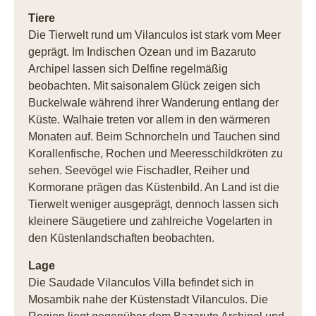
Tiere
Die Tierwelt rund um Vilanculos ist stark vom Meer
geprägt. Im Indischen Ozean und im Bazaruto
Archipel lassen sich Delfine regelmäßig
beobachten. Mit saisonalem Glück zeigen sich
Buckelwale während ihrer Wanderung entlang der
Küste. Walhaie treten vor allem in den wärmeren
Monaten auf. Beim Schnorcheln und Tauchen sind
Korallenfische, Rochen und Meeresschildkröten zu
sehen. Seevögel wie Fischadler, Reiher und
Kormorane prägen das Küstenbild. An Land ist die
Tierwelt weniger ausgeprägt, dennoch lassen sich
kleinere Säugetiere und zahlreiche Vogelarten in
den Küstenlandschaften beobachten.
Lage
Die Saudade Vilanculos Villa befindet sich in
Mosambik nahe der Küstenstadt Vilanculos. Die