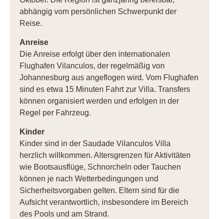
abhängig vom persönlichen Schwerpunkt der
Reise.
Anreise
Die Anreise erfolgt über den internationalen
Flughafen Vilanculos, der regelmäßig von
Johannesburg aus angeflogen wird. Vom Flughafen
sind es etwa 15 Minuten Fahrt zur Villa. Transfers
können organisiert werden und erfolgen in der
Regel per Fahrzeug.
Kinder
Kinder sind in der Saudade Vilanculos Villa
herzlich willkommen. Altersgrenzen für Aktivitäten
wie Bootsausflüge, Schnorcheln oder Tauchen
können je nach Wetterbedingungen und
Sicherheitsvorgaben gelten. Eltern sind für die
Aufsicht verantwortlich, insbesondere im Bereich
des Pools und am Strand.