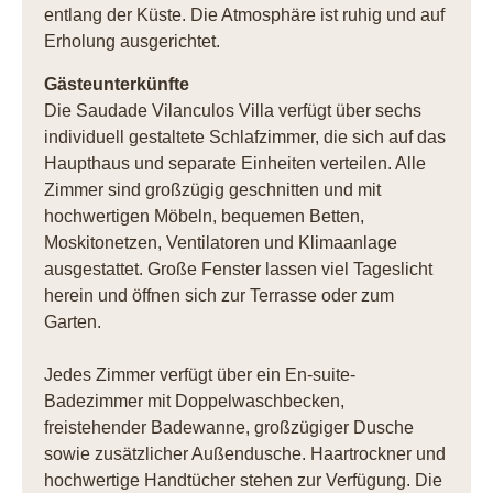
entlang der Küste. Die Atmosphäre ist ruhig und auf
Erholung ausgerichtet.
Gästeunterkünfte
Die Saudade Vilanculos Villa verfügt über sechs
individuell gestaltete Schlafzimmer, die sich auf das
Haupthaus und separate Einheiten verteilen. Alle
Zimmer sind großzügig geschnitten und mit
hochwertigen Möbeln, bequemen Betten,
Moskitonetzen, Ventilatoren und Klimaanlage
ausgestattet. Große Fenster lassen viel Tageslicht
herein und öffnen sich zur Terrasse oder zum
Garten.
Jedes Zimmer verfügt über ein En-suite-
Badezimmer mit Doppelwaschbecken,
freistehender Badewanne, großzügiger Dusche
sowie zusätzlicher Außendusche. Haartrockner und
hochwertige Handtücher stehen zur Verfügung. Die