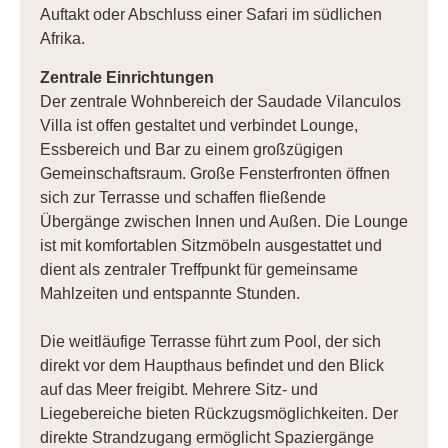
Auftakt oder Abschluss einer Safari im südlichen
Afrika.
Zentrale Einrichtungen
Der zentrale Wohnbereich der Saudade Vilanculos
Villa ist offen gestaltet und verbindet Lounge,
Essbereich und Bar zu einem großzügigen
Gemeinschaftsraum. Große Fensterfronten öffnen
sich zur Terrasse und schaffen fließende
Übergänge zwischen Innen und Außen. Die Lounge
ist mit komfortablen Sitzmöbeln ausgestattet und
dient als zentraler Treffpunkt für gemeinsame
Mahlzeiten und entspannte Stunden.
Die weitläufige Terrasse führt zum Pool, der sich
direkt vor dem Haupthaus befindet und den Blick
auf das Meer freigibt. Mehrere Sitz- und
Liegebereiche bieten Rückzugsmöglichkeiten. Der
direkte Strandzugang ermöglicht Spaziergänge