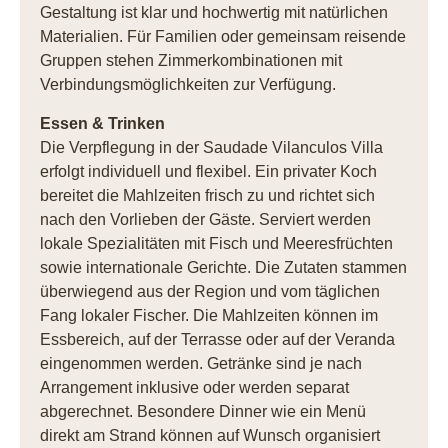
Gestaltung ist klar und hochwertig mit natürlichen
Materialien. Für Familien oder gemeinsam reisende
Gruppen stehen Zimmerkombinationen mit
Verbindungsmöglichkeiten zur Verfügung.
Essen & Trinken
Die Verpflegung in der Saudade Vilanculos Villa
erfolgt individuell und flexibel. Ein privater Koch
bereitet die Mahlzeiten frisch zu und richtet sich
nach den Vorlieben der Gäste. Serviert werden
lokale Spezialitäten mit Fisch und Meeresfrüchten
sowie internationale Gerichte. Die Zutaten stammen
überwiegend aus der Region und vom täglichen
Fang lokaler Fischer. Die Mahlzeiten können im
Essbereich, auf der Terrasse oder auf der Veranda
eingenommen werden. Getränke sind je nach
Arrangement inklusive oder werden separat
abgerechnet. Besondere Dinner wie ein Menü
direkt am Strand können auf Wunsch organisiert