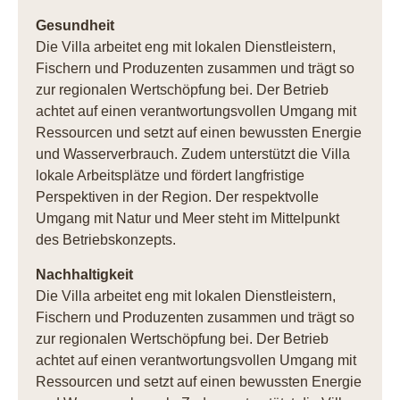
Gesundheit
Die Villa arbeitet eng mit lokalen Dienstleistern,
Fischern und Produzenten zusammen und trägt so
zur regionalen Wertschöpfung bei. Der Betrieb
achtet auf einen verantwortungsvollen Umgang mit
Ressourcen und setzt auf einen bewussten Energie
und Wasserverbrauch. Zudem unterstützt die Villa
lokale Arbeitsplätze und fördert langfristige
Perspektiven in der Region. Der respektvolle
Umgang mit Natur und Meer steht im Mittelpunkt
des Betriebskonzepts.
Nachhaltigkeit
Die Villa arbeitet eng mit lokalen Dienstleistern,
Fischern und Produzenten zusammen und trägt so
zur regionalen Wertschöpfung bei. Der Betrieb
achtet auf einen verantwortungsvollen Umgang mit
Ressourcen und setzt auf einen bewussten Energie