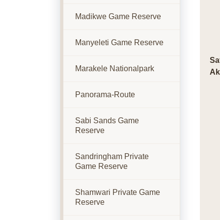
Madikwe Game Reserve
Manyeleti Game Reserve
Sa
Marakele Nationalpark
Ak
Panorama-Route
Sabi Sands Game
Reserve
Sandringham Private
Game Reserve
Shamwari Private Game
Reserve