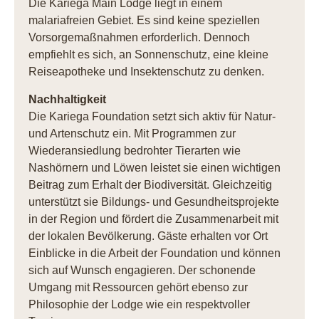
Die Kariega Main Lodge liegt in einem
malariafreien Gebiet. Es sind keine speziellen
Vorsorgemaßnahmen erforderlich. Dennoch
empfiehlt es sich, an Sonnenschutz, eine kleine
Reiseapotheke und Insektenschutz zu denken.
Nachhaltigkeit
Die Kariega Foundation setzt sich aktiv für Natur-
und Artenschutz ein. Mit Programmen zur
Wiederansiedlung bedrohter Tierarten wie
Nashörnern und Löwen leistet sie einen wichtigen
Beitrag zum Erhalt der Biodiversität. Gleichzeitig
unterstützt sie Bildungs- und Gesundheitsprojekte
in der Region und fördert die Zusammenarbeit mit
der lokalen Bevölkerung. Gäste erhalten vor Ort
Einblicke in die Arbeit der Foundation und können
sich auf Wunsch engagieren. Der schonende
Umgang mit Ressourcen gehört ebenso zur
Philosophie der Lodge wie ein respektvoller