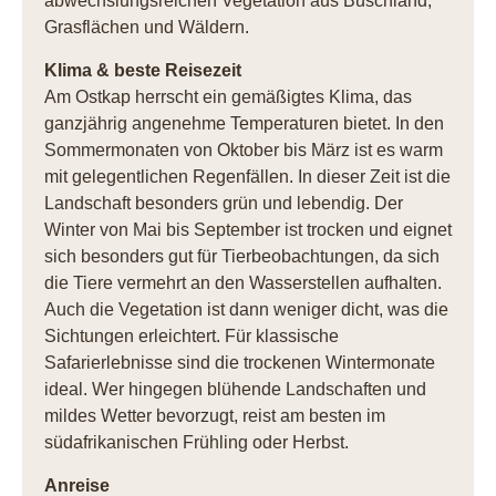
abwechslungsreichen Vegetation aus Buschland,
Grasflächen und Wäldern.
Klima & beste Reisezeit
Am Ostkap herrscht ein gemäßigtes Klima, das
ganzjährig angenehme Temperaturen bietet. In den
Sommermonaten von Oktober bis März ist es warm
mit gelegentlichen Regenfällen. In dieser Zeit ist die
Landschaft besonders grün und lebendig. Der
Winter von Mai bis September ist trocken und eignet
sich besonders gut für Tierbeobachtungen, da sich
die Tiere vermehrt an den Wasserstellen aufhalten.
Auch die Vegetation ist dann weniger dicht, was die
Sichtungen erleichtert. Für klassische
Safarierlebnisse sind die trockenen Wintermonate
ideal. Wer hingegen blühende Landschaften und
mildes Wetter bevorzugt, reist am besten im
südafrikanischen Frühling oder Herbst.
Anreise