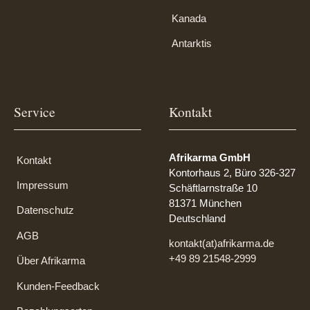
Kanada
Antarktis
Service
Kontakt
Afrikarma GmbH
Kontakt
Kontorhaus 2, Büro 326-327
Impressum
Schäftlarnstraße 10
81371 München
Datenschutz
Deutschland
AGB
kontakt(at)afrikarma.de
+49 89 21548-2999
Über Afrikarma
Kunden-Feedback