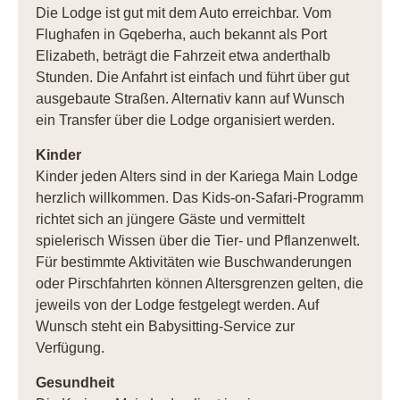
Die Lodge ist gut mit dem Auto erreichbar. Vom
Flughafen in Gqeberha, auch bekannt als Port
Elizabeth, beträgt die Fahrzeit etwa anderthalb
Stunden. Die Anfahrt ist einfach und führt über gut
ausgebaute Straßen. Alternativ kann auf Wunsch
ein Transfer über die Lodge organisiert werden.
Kinder
Kinder jeden Alters sind in der Kariega Main Lodge
herzlich willkommen. Das Kids-on-Safari-Programm
richtet sich an jüngere Gäste und vermittelt
spielerisch Wissen über die Tier- und Pflanzenwelt.
Für bestimmte Aktivitäten wie Buschwanderungen
oder Pirschfahrten können Altersgrenzen gelten, die
jeweils von der Lodge festgelegt werden. Auf
Wunsch steht ein Babysitting-Service zur
Verfügung.
Gesundheit