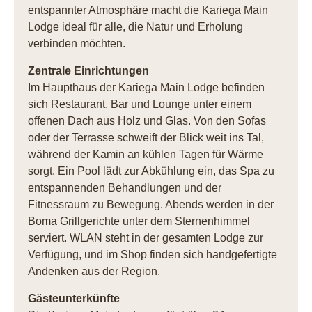
entspannter Atmosphäre macht die Kariega Main
Lodge ideal für alle, die Natur und Erholung
verbinden möchten.
Zentrale Einrichtungen
Im Haupthaus der Kariega Main Lodge befinden
sich Restaurant, Bar und Lounge unter einem
offenen Dach aus Holz und Glas. Von den Sofas
oder der Terrasse schweift der Blick weit ins Tal,
während der Kamin an kühlen Tagen für Wärme
sorgt. Ein Pool lädt zur Abkühlung ein, das Spa zu
entspannenden Behandlungen und der
Fitnessraum zu Bewegung. Abends werden in der
Boma Grillgerichte unter dem Sternenhimmel
serviert. WLAN steht in der gesamten Lodge zur
Verfügung, und im Shop finden sich handgefertigte
Andenken aus der Region.
Gästeunterkünfte