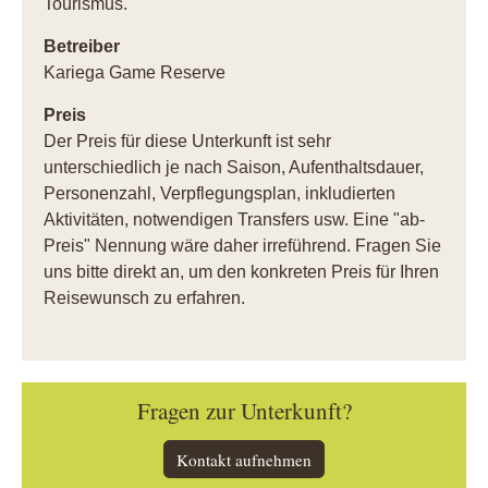
Tourismus.
Betreiber
Kariega Game Reserve
Preis
Der Preis für diese Unterkunft ist sehr
unterschiedlich je nach Saison, Aufenthaltsdauer,
Personenzahl, Verpflegungsplan, inkludierten
Aktivitäten, notwendigen Transfers usw. Eine "ab-
Preis" Nennung wäre daher irreführend. Fragen Sie
uns bitte direkt an, um den konkreten Preis für Ihren
Reisewunsch zu erfahren.
Fragen zur Unterkunft?
Kontakt aufnehmen