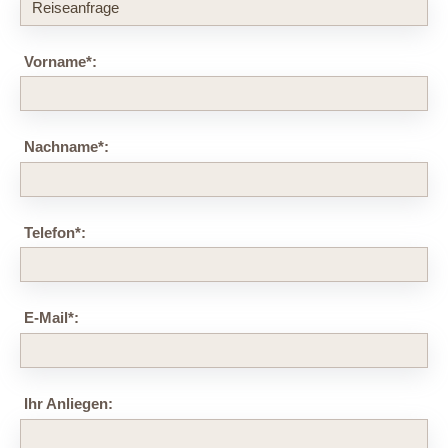
Vorname
*
:
Nachname
*
:
Telefon
*
:
E-Mail
*
:
Ihr Anliegen: