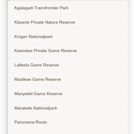
Kgalagadi Transfrontier Park
Klaserie Private Nature Reserve
Krüger-Nationalpark
Kwandwe Private Game Reserve
Lalibela Game Reserve
Madikwe Game Reserve
Manyeleti Game Reserve
Marakele Nationalpark
Panorama-Route