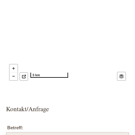
5 km
Kontakt/Anfrage
Betreff: