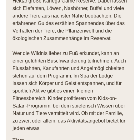
Hektar große Kariega Game Reserve. Dabei lassen
sich Elefanten, Löwen, Nashörner, Büffel und viele
andere Tiere aus nächster Nähe beobachten. Die
erfahrenen Guides erzählen Spannendes über das
Verhalten der Tiere, die Pflanzenwelt und die
ökologischen Zusammenhänge im Reservat.
Wer die Wildnis lieber zu Fuß erkundet, kann an
einer geführten Buschwanderung teilnehmen. Auch
Flussfahrten, Kanufahrten und Angelmöglichkeiten
stehen auf dem Programm. Im Spa der Lodge
lassen sich Körper und Geist entspannen, und für
sportlich Aktive gibt es einen kleinen
Fitnessbereich. Kinder profitieren vom Kids-on-
Safari-Programm, bei dem spielerisch Wissen über
Natur und Tiere vermittelt wird. Ob mit der Familie,
zu zweit oder allein, das Aktivitätsangebot bietet für
jeden etwas.