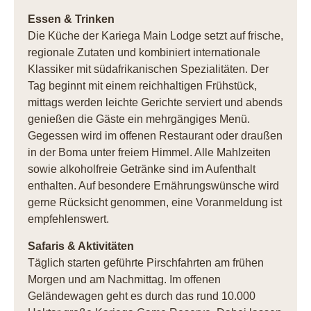
Essen & Trinken
Die Küche der Kariega Main Lodge setzt auf frische,
regionale Zutaten und kombiniert internationale
Klassiker mit südafrikanischen Spezialitäten. Der
Tag beginnt mit einem reichhaltigen Frühstück,
mittags werden leichte Gerichte serviert und abends
genießen die Gäste ein mehrgängiges Menü.
Gegessen wird im offenen Restaurant oder draußen
in der Boma unter freiem Himmel. Alle Mahlzeiten
sowie alkoholfreie Getränke sind im Aufenthalt
enthalten. Auf besondere Ernährungswünsche wird
gerne Rücksicht genommen, eine Voranmeldung ist
empfehlenswert.
Safaris & Aktivitäten
Täglich starten geführte Pirschfahrten am frühen
Morgen und am Nachmittag. Im offenen
Geländewagen geht es durch das rund 10.000