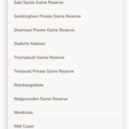
Sabi Sands Game Reserve
Sandringham Private Game Reserve
Shamwari Private Game Reserve
Südliche Kalahari
Thornybush Game Reserve
Timbavati Private Game Reserve
Weinbaugebiete
Welgevonden Game Reserve
Westküste
Wild Coast