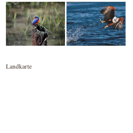
Show larger version
Show larger version
Landkarte