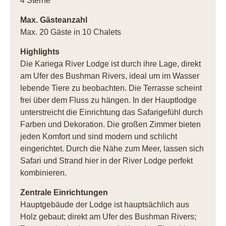
4 Sterne
Max. Gästeanzahl
Max. 20 Gäste in 10 Chalets
Highlights
Die Kariega River Lodge ist durch ihre Lage, direkt
am Ufer des Bushman Rivers, ideal um im Wasser
lebende Tiere zu beobachten. Die Terrasse scheint
frei über dem Fluss zu hängen. In der Hauptlodge
unterstreicht die Einrichtung das Safarigefühl durch
Farben und Dekoration. Die großen Zimmer bieten
jeden Komfort und sind modern und schlicht
eingerichtet. Durch die Nähe zum Meer, lassen sich
Safari und Strand hier in der River Lodge perfekt
kombinieren.
Zentrale Einrichtungen
Hauptgebäude der Lodge ist hauptsächlich aus
Holz gebaut; direkt am Ufer des Bushman Rivers;