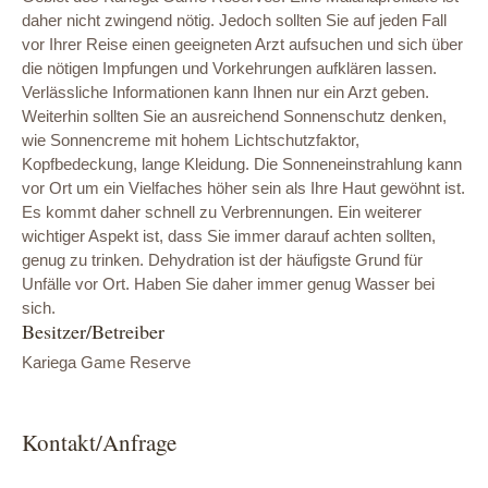
daher nicht zwingend nötig. Jedoch sollten Sie auf jeden Fall
vor Ihrer Reise einen geeigneten Arzt aufsuchen und sich über
die nötigen Impfungen und Vorkehrungen aufklären lassen.
Verlässliche Informationen kann Ihnen nur ein Arzt geben.
Weiterhin sollten Sie an ausreichend Sonnenschutz denken,
wie Sonnencreme mit hohem Lichtschutzfaktor,
Kopfbedeckung, lange Kleidung. Die Sonneneinstrahlung kann
vor Ort um ein Vielfaches höher sein als Ihre Haut gewöhnt ist.
Es kommt daher schnell zu Verbrennungen. Ein weiterer
wichtiger Aspekt ist, dass Sie immer darauf achten sollten,
genug zu trinken. Dehydration ist der häufigste Grund für
Unfälle vor Ort. Haben Sie daher immer genug Wasser bei
sich.
Besitzer/Betreiber
Kariega Game Reserve
Kontakt/Anfrage