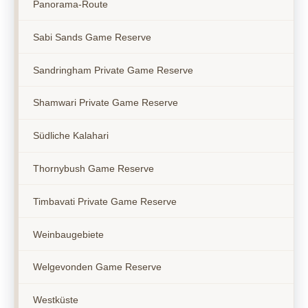
Panorama-Route
Sabi Sands Game Reserve
Sandringham Private Game Reserve
Shamwari Private Game Reserve
Südliche Kalahari
Thornybush Game Reserve
Timbavati Private Game Reserve
Weinbaugebiete
Welgevonden Game Reserve
Westküste