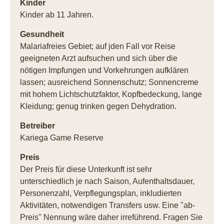
Kinder
Kinder ab 11 Jahren.
Gesundheit
Malariafreies Gebiet; auf jden Fall vor Reise
geeigneten Arzt aufsuchen und sich über die
nötigen Impfungen und Vorkehrungen aufklären
lassen; ausreichend Sonnenschutz; Sonnencreme
mit hohem Lichtschutzfaktor, Kopfbedeckung, lange
Kleidung; genug trinken gegen Dehydration.
Betreiber
Kariega Game Reserve
Preis
Der Preis für diese Unterkunft ist sehr
unterschiedlich je nach Saison, Aufenthaltsdauer,
Personenzahl, Verpflegungsplan, inkludierten
Aktivitäten, notwendigen Transfers usw. Eine "ab-
Preis" Nennung wäre daher irreführend. Fragen Sie