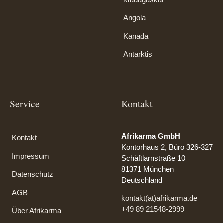
Angola
Kanada
Antarktis
Service
Kontakt
Afrikarma GmbH
Kontakt
Kontorhaus 2, Büro 326-327
Impressum
Schäftlarnstraße 10
81371 München
Datenschutz
Deutschland
AGB
kontakt(at)afrikarma.de
+49 89 21548-2999
Über Afrikarma