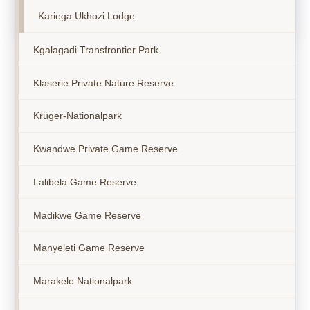
Kariega Ukhozi Lodge
Kgalagadi Transfrontier Park
Klaserie Private Nature Reserve
Krüger-Nationalpark
Kwandwe Private Game Reserve
Lalibela Game Reserve
Madikwe Game Reserve
Manyeleti Game Reserve
Marakele Nationalpark