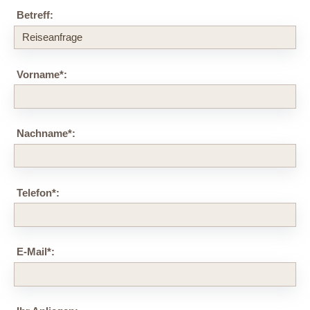
Betreff:
Vorname
*
:
Nachname
*
:
Telefon
*
:
E-Mail
*
: