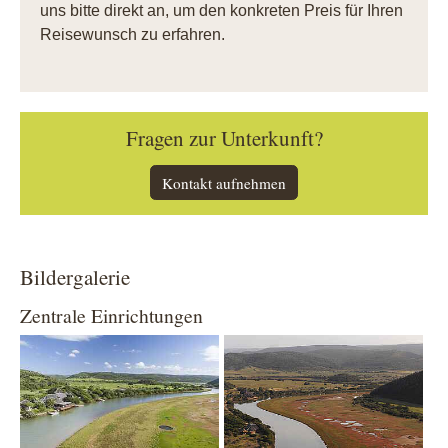
uns bitte direkt an, um den konkreten Preis für Ihren
Reisewunsch zu erfahren.
Fragen zur Unterkunft?
Kontakt aufnehmen
Bildergalerie
Zentrale Einrichtungen
Show larger version
Show larger version