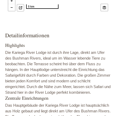
5 km
Detailinformationen
Highlights
Die Kariega River Lodge ist durch ihre Lage, direkt am Ufer
des Bushman Rivers, ideal um im Wasser lebende Tiere zu
beobachten. Die Terrasse scheint frei über dem Fluss zu
hängen. In der Hauptlodge unterstreicht die Einrichtung das
Safarigefühl durch Farben und Dekoration. Die großen Zimmer
bieten jeden Komfort und sind modern und schlicht
eingerichtet. Durch die Nähe zum Meer, lassen sich Safari und
Strand hier in der River Lodge perfekt kombinieren.
Zentrale Einrichtungen
Das Hauptgebäude der Kariega River Lodge ist hauptsächlich
aus Holz gebaut und liegt direkt am Ufer des Bushman Rivers.