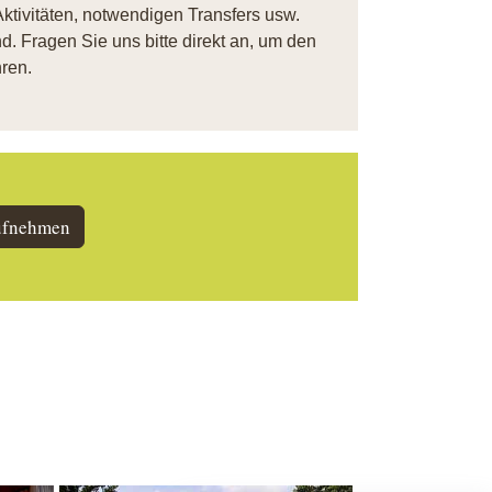
ktivitäten, notwendigen Transfers usw.
. Fragen Sie uns bitte direkt an, um den
ren.
ufnehmen