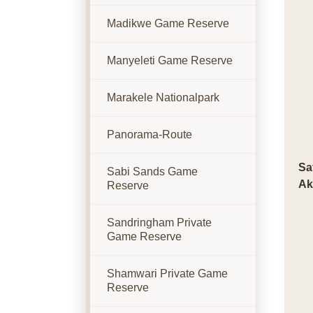
Madikwe Game Reserve
Manyeleti Game Reserve
Marakele Nationalpark
Panorama-Route
Sa
Sabi Sands Game
Ak
Reserve
Sandringham Private
Game Reserve
Shamwari Private Game
Reserve