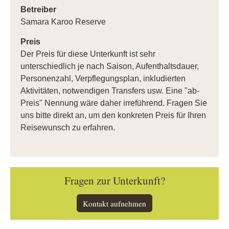
Betreiber
Samara Karoo Reserve
Preis
Der Preis für diese Unterkunft ist sehr
unterschiedlich je nach Saison, Aufenthaltsdauer,
Personenzahl, Verpflegungsplan, inkludierten
Aktivitäten, notwendigen Transfers usw. Eine "ab-
Preis" Nennung wäre daher irreführend. Fragen Sie
uns bitte direkt an, um den konkreten Preis für Ihren
Reisewunsch zu erfahren.
Fragen zur Unterkunft?
Kontakt aufnehmen