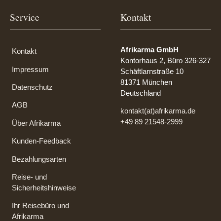
Service
Kontakt
Afrikarma GmbH
Kontakt
Kontorhaus 2, Büro 326-327
Impressum
Schäftlarnstraße 10
81371 München
Datenschutz
Deutschland
AGB
kontakt(at)afrikarma.de
+49 89 21548-2999
Über Afrikarma
Kunden-Feedback
Bezahlungsarten
Reise- und
Sicherheitshinweise
Ihr Reisebüro und
Afrikarma