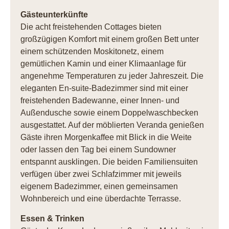
Gästeunterkünfte
Die acht freistehenden Cottages bieten
großzügigen Komfort mit einem großen Bett unter
einem schützenden Moskitonetz, einem
gemütlichen Kamin und einer Klimaanlage für
angenehme Temperaturen zu jeder Jahreszeit. Die
eleganten En-suite-Badezimmer sind mit einer
freistehenden Badewanne, einer Innen- und
Außendusche sowie einem Doppelwaschbecken
ausgestattet. Auf der möblierten Veranda genießen
Gäste ihren Morgenkaffee mit Blick in die Weite
oder lassen den Tag bei einem Sundowner
entspannt ausklingen. Die beiden Familiensuiten
verfügen über zwei Schlafzimmer mit jeweils
eigenem Badezimmer, einen gemeinsamen
Wohnbereich und eine überdachte Terrasse.
Essen & Trinken