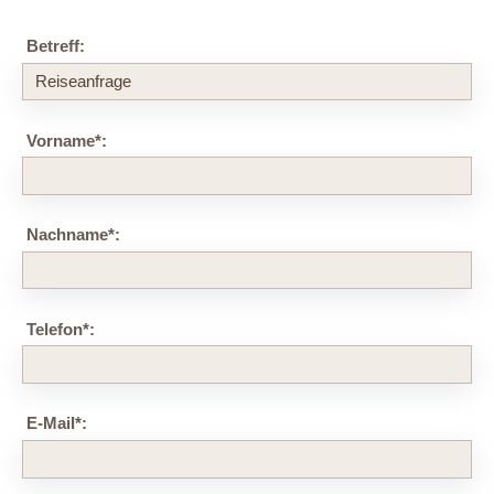
Betreff:
Vorname
*
:
Nachname
*
:
Telefon
*
:
E-Mail
*
: