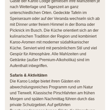
Gäste der Karoo Lodge genießen ihre Mahlzeiten je
nach Wetterlage und Tageszeit an ganz
unterschiedlichen Orten. Gedeckte Tafeln im
Speiseraum oder auf der Veranda wechseln sich ab
mit Dinner unter freiem Himmel in der Boma oder
Picknick im Busch. Die Küche orientiert sich an der
kulinarischen Tradition der Region und kombiniert
Karoo-Aromen mit moderner südafrikanischer
Küche. Serviert wird mit persönlichem Stil und viel
Gespür für Atmosphäre. Alle Mahlzeiten und
Getränke (außer Premium-Alkoholika) sind im
Aufenthalt inbegriffen.
Safaris & Aktivitäten
Die Karoo Lodge bietet ihren Gästen ein
abwechslungsreiches Programm rund um Natur
und Tierwelt. Klassische Pirschfahrten am frühen
Morgen und späten Nachmittag führen durch das
private Schutzgebiet. Auf geführten