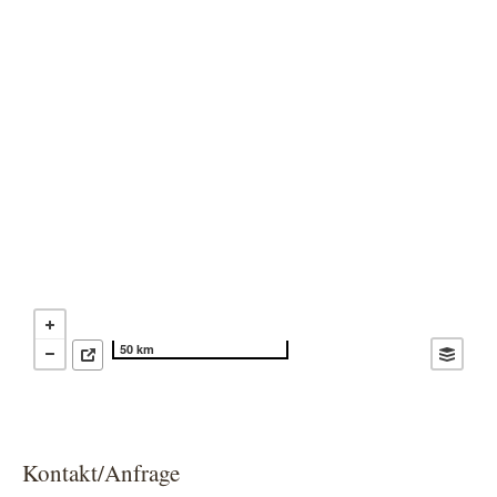
50 km
Kontakt/Anfrage