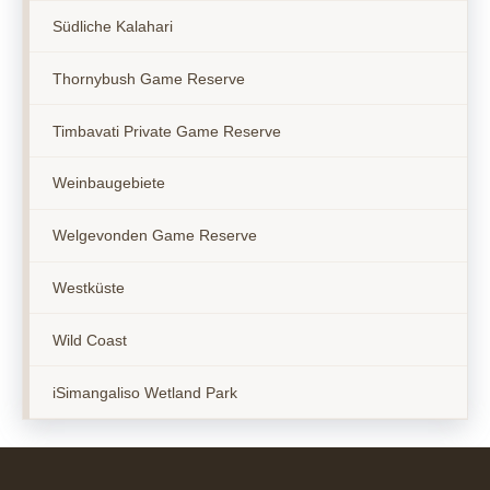
Südliche Kalahari
Thornybush Game Reserve
Timbavati Private Game Reserve
Weinbaugebiete
Welgevonden Game Reserve
Westküste
Wild Coast
iSimangaliso Wetland Park