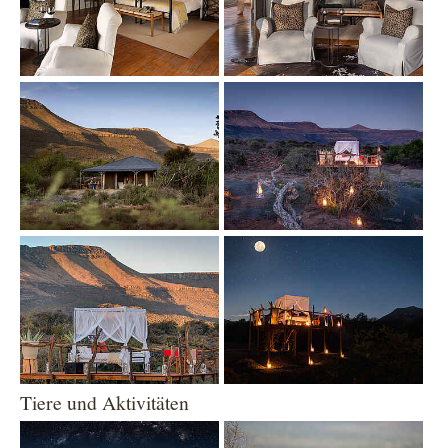
Show larger version
Show larger version
Show larger version
Show larger version
Tiere und Aktivitäten
Show larger version
Show larger version