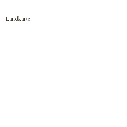
Landkarte