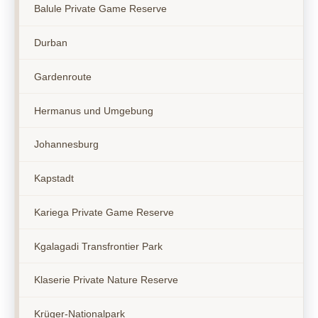
Balule Private Game Reserve
Durban
Gardenroute
Hermanus und Umgebung
Johannesburg
Kapstadt
Kariega Private Game Reserve
Kgalagadi Transfrontier Park
Klaserie Private Nature Reserve
Krüger-Nationalpark