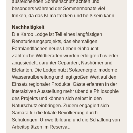
ausreichenden Sonnenschutz achten und
besonders während der Sommermonate viel
trinken, da das Klima trocken und heiß sein kann.
Nachhaltigkeit
Die Karoo Lodge ist Teil eines langfristigen
Renaturierungsprojekts, das ehemaligen
Farmlandflächen neues Leben einhaucht.
Zahlreiche Wildtierarten wurden erfolgreich wieder
angesiedelt, darunter Geparden, Nashörner und
Elefanten. Die Lodge nutzt Solarenergie, moderne
Wasseraufbereitung und legt großen Wert auf den
Einsatz regionaler Produkte. Gäste erfahren in der
interaktiven Ausstellung mehr über die Philosophie
des Projekts und können sich selbst in den
Naturschutz einbringen. Zudem engagiert sich
Samara für die lokale Bevölkerung durch
Schulungen, Umweltbildung und die Schaffung von
Arbeitsplätzen im Reservat.