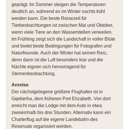
geprägt. Im Sommer steigen die Temperaturen
deutlich an, während es im Winter nachts kühl
werden kann. Die beste Reisezeit für
Tierbeobachtungen ist zwischen Mai und Oktober,
wenn viele Tiere an den Wasserstellen verweilen.
Im Frühling zeigt sich die Landschaft in voller Blüte
und bietet beste Bedingungen für Fotografen und
Naturfreunde. Auch der Winter hat seinen Reiz,
denn dann ist die Luft besonders klar und die
Nächte eignen sich hervorragend für
Sternenbeobachtung.
Anreise
Der nächstgelegene größere Flughafen ist in
Gqeberha, dem früheren Port Elizabeth. Von dort
erreicht man die Lodge mit dem Auto in etwa
zweieinhalb bis drei Stunden. Alternativ kann ein
Charterflug auf die eigene Landebahn des
Reservats organisiert werden.