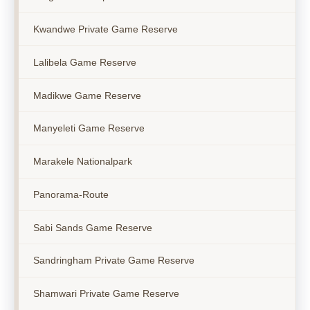
Kwandwe Private Game Reserve
Lalibela Game Reserve
Madikwe Game Reserve
Manyeleti Game Reserve
Marakele Nationalpark
Panorama-Route
Sabi Sands Game Reserve
Sandringham Private Game Reserve
Shamwari Private Game Reserve