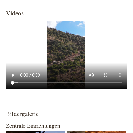
Videos
Bildergalerie
Zentrale Einrichtungen