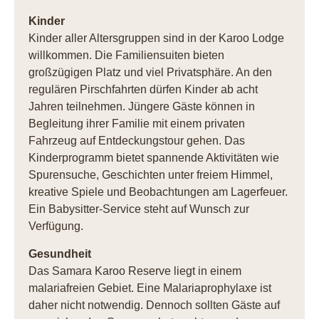
Kinder
Kinder aller Altersgruppen sind in der Karoo Lodge
willkommen. Die Familiensuiten bieten
großzügigen Platz und viel Privatsphäre. An den
regulären Pirschfahrten dürfen Kinder ab acht
Jahren teilnehmen. Jüngere Gäste können in
Begleitung ihrer Familie mit einem privaten
Fahrzeug auf Entdeckungstour gehen. Das
Kinderprogramm bietet spannende Aktivitäten wie
Spurensuche, Geschichten unter freiem Himmel,
kreative Spiele und Beobachtungen am Lagerfeuer.
Ein Babysitter-Service steht auf Wunsch zur
Verfügung.
Gesundheit
Das Samara Karoo Reserve liegt in einem
malariafreien Gebiet. Eine Malariaprophylaxe ist
daher nicht notwendig. Dennoch sollten Gäste auf