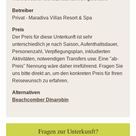
Betreiber
Privat - Maradiva Villas Resort & Spa
Preis
Der Preis für diese Unterkunft ist sehr
unterschiedlich je nach Saison, Aufenthaltsdauer,
Personenzahl, Verpflegungsplan, inkludierten
Aktivitäten, notwendigen Transfers usw. Eine "ab-
Preis" Nennung wäre daher irreführend. Fragen Sie
uns bitte direkt an, um den konkreten Preis für Ihren
Reisewunsch zu erfahren.
Alternativen
Beachcomber Dinarobin
Fragen zur Unterkunft?