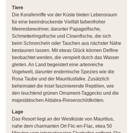
Tiere
Die Korallenriffe vor der Küste bieten Lebensraum
für eine beeindruckende Vielfalt farbenfroher
Meeresbewohner, darunter Papageifische,
Schmetterlingsfische und Clownfische, die sich
beim Schnorcheln oder Tauchen aus nächster Nähe
bestaunen lassen. Mit etwas Glück können Delfine
beobachtet werden, die verspielt durch das Wasser
gleiten. An Land begeistert eine artenreiche
Vogelwelt, darunter endemische Spezies wie die
Rosa Taube und der Mauritiusfalke. Zusätzlich
beheimatet die Insel faszinierende Reptilien, wie
den leuchtend grünen Ornament-Taggecko und die
majestätischen Aldabra-Riesenschildkröten.
Lage
Das Resort liegt an der Westküste von Mauritius,
nahe dem charmanten Ort Flic-en-Flac, etwa 50