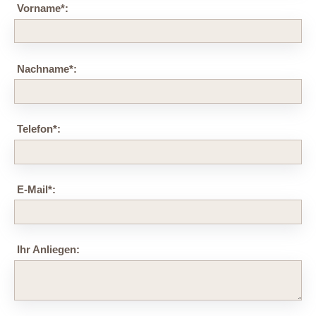
Vorname
*
:
Nachname
*
:
Telefon
*
:
E-Mail
*
:
Ihr Anliegen: