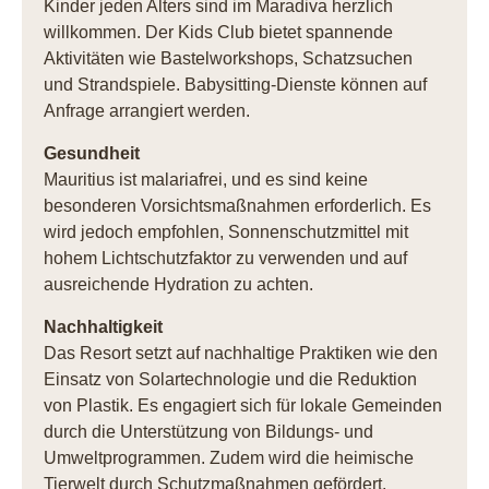
Kinder jeden Alters sind im Maradiva herzlich
willkommen. Der Kids Club bietet spannende
Aktivitäten wie Bastelworkshops, Schatzsuchen
und Strandspiele. Babysitting-Dienste können auf
Anfrage arrangiert werden.
Gesundheit
Mauritius ist malariafrei, und es sind keine
besonderen Vorsichtsmaßnahmen erforderlich. Es
wird jedoch empfohlen, Sonnenschutzmittel mit
hohem Lichtschutzfaktor zu verwenden und auf
ausreichende Hydration zu achten.
Nachhaltigkeit
Das Resort setzt auf nachhaltige Praktiken wie den
Einsatz von Solartechnologie und die Reduktion
von Plastik. Es engagiert sich für lokale Gemeinden
durch die Unterstützung von Bildungs- und
Umweltprogrammen. Zudem wird die heimische
Tierwelt durch Schutzmaßnahmen gefördert.