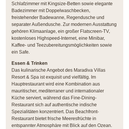
Schlafzimmer mit Kingsize-Betten sowie elegante
Badezimmer mit Doppelwaschbecken,
freistehender Badewanne, Regendusche und
separater Außendusche. Zur modernen Ausstattung
gehören Klimaanlage, ein großer Flatscreen-TV,
kostenloses Highspeed-Internet, eine Minibar,
Kaffee- und Teezubereitungsmöglichkeiten sowie
ein Safe.
Essen & Trinken
Das kulinarische Angebot des Maradiva Villas
Resort & Spa ist exquisit und vielfältig. Im
Hauptrestaurant wird eine Kombination aus
mauritischer, mediterraner und internationaler
Küche serviert, während das Fine-Dining-
Restaurant sich auf authentische indische
Spezialitäten konzentriert. Das Beachfront-
Restaurant bietet frische Meeresfrüchte in
entspannter Atmosphäre mit Blick auf den Ozean.