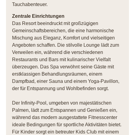
Tauchabenteuer.
Zentrale Einrichtungen
Das Resort beeindruckt mit großzügigen
Gemeinschaftsbereichen, die eine harmonische
Mischung aus Eleganz, Komfort und vielseitigen
Angeboten schaffen. Die stilvolle Lounge lädt zum
Verweilen ein, während die verschiedenen
Restaurants und Bars mit kulinarischer Vielfalt
überzeugen. Das Spa verwöhnt seine Gäste mit
erstklassigen Behandlungsräumen, einem
Dampfbad, einer Sauna und einem Yoga-Pavillon,
der für Entspannung und Wohlbefinden sorgt.
Der Infinity-Pool, umgeben von majestätischen
Palmen, lädt zum Entspannen und Genießen ein,
während das modern ausgestattete Fitnesscenter
ideale Bedingungen für sportliche Aktivitäten bietet.
Für Kinder sorgt ein betreuter Kids Club mit einem