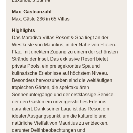
Luxuriös, 5 Sterne
Max. Gästeanzahl
Max. Gäste 236 in 65 Villas
Highlights
Das Maradiva Villas Resort & Spa liegt an der
Westküste von Mauritius, in der Nähe von Flic-en-
Flac, mit direktem Zugang zu einem der schönsten
Strände der Insel. Das exklusive Resort bietet
private Pools, ein preisgekröntes Spa und
kulinarische Erlebnisse auf höchstem Niveau.
Besonders hervorzuheben sind die weitläufigen
tropischen Gärten, die spektakulären
Sonnenuntergänge und der erstklassige Service,
der den Gästen ein unvergessliches Erlebnis
garantiert. Dank seiner Lage ist das Resort ein
idealer Ausgangspunkt, um die kulturelle und
natürliche Vielfalt von Mauritius zu entdecken,
darunter Delfinbeobachtungen und