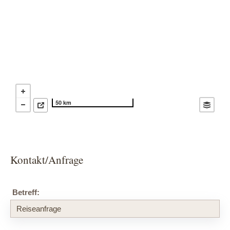
50 km
Kontakt/Anfrage
Betreff: