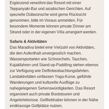
Ergänzend verwöhnt das Resort mit einer
Teppanyaki-Bar und asiatischen Gerichten. Auf
spezielle Diätwünsche wird gerne Rücksicht
genommen, bitte im Voraus anmelden. Für
besondere Momente können private Dinner am
Strand oder in der eigenen Villa arrangiert werden.
Safaris & Aktivitäten
Das Maradiva bietet eine Vielzahl von Aktivitäten,
die den Aufenthalt unvergesslich machen.
Wassersportarten wie Schnorcheln, Tauchen,
Kajakfahren und Stand-up-Paddling stehen ebenso
zur Verfügung wie Delfinbeobachtungsfahrten.
Landaktivitäten umfassen Yoga-Kurse, geführte
Wanderungen und kulturelle Ausflüge zu
nahegelegenen Sehenswürdigkeiten. Das Resort
organisiert auch private Bootstouren und
Angelerlebnisse. Golfliebhaber können in der Nähe
erstklassige Golfplätze nutzen.