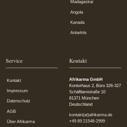
Madagaskar
Angola
Kanada
Antarktis
Service
Kontakt
Afrikarma GmbH
Kontakt
Kontorhaus 2, Büro 326-327
Impressum
Schäftlarnstraße 10
81371 München
Datenschutz
Deutschland
AGB
kontakt(at)afrikarma.de
+49 89 21548-2999
Über Afrikarma