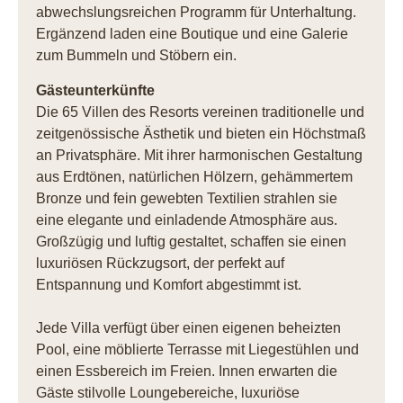
abwechslungsreichen Programm für Unterhaltung.
Ergänzend laden eine Boutique und eine Galerie
zum Bummeln und Stöbern ein.
Gästeunterkünfte
Die 65 Villen des Resorts vereinen traditionelle und
zeitgenössische Ästhetik und bieten ein Höchstmaß
an Privatsphäre. Mit ihrer harmonischen Gestaltung
aus Erdtönen, natürlichen Hölzern, gehämmertem
Bronze und fein gewebten Textilien strahlen sie
eine elegante und einladende Atmosphäre aus.
Großzügig und luftig gestaltet, schaffen sie einen
luxuriösen Rückzugsort, der perfekt auf
Entspannung und Komfort abgestimmt ist.
Jede Villa verfügt über einen eigenen beheizten
Pool, eine möblierte Terrasse mit Liegestühlen und
einen Essbereich im Freien. Innen erwarten die
Gäste stilvolle Loungebereiche, luxuriöse