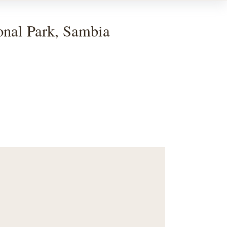
nal Park, Sambia