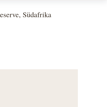
serve, Südafrika