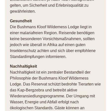
gelten, um Sicherheit und Erlebnisqualität zu
gewährleisten.
Gesundheit
Die Bushmans Kloof Wilderness Lodge liegt in
einer malariafreien Region. Reisende benötigen
keine besonderen Vorsichtsmaßnahmen, sollten
jedoch wie überall in Afrika auf einen guten
Insektenschutz achten und sich über empfohlene
Standardimpfungen informieren.
Nachhaltigkeit
Nachhaltigkeit ist ein zentraler Bestandteil der
Philosophie der Bushmans Kloof Wilderness
Lodge. Das Reservat schützt bedrohte Tierarten wie
das Kap-Bergzebra und betreibt aktive
Wiederansiedlungsprogramme. Der Umgang mit
Wasser, Energie und Abfall erfolgt nach
ökologischen Standards. Gäste können an