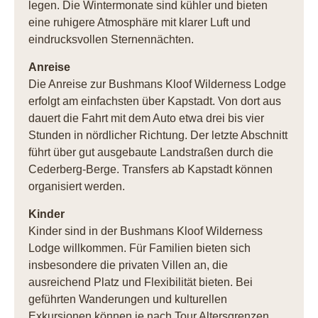
legen. Die Wintermonate sind kühler und bieten
eine ruhigere Atmosphäre mit klarer Luft und
eindrucksvollen Sternennächten.
Anreise
Die Anreise zur Bushmans Kloof Wilderness Lodge
erfolgt am einfachsten über Kapstadt. Von dort aus
dauert die Fahrt mit dem Auto etwa drei bis vier
Stunden in nördlicher Richtung. Der letzte Abschnitt
führt über gut ausgebaute Landstraßen durch die
Cederberg-Berge. Transfers ab Kapstadt können
organisiert werden.
Kinder
Kinder sind in der Bushmans Kloof Wilderness
Lodge willkommen. Für Familien bieten sich
insbesondere die privaten Villen an, die
ausreichend Platz und Flexibilität bieten. Bei
geführten Wanderungen und kulturellen
Exkursionen können je nach Tour Altersgrenzen