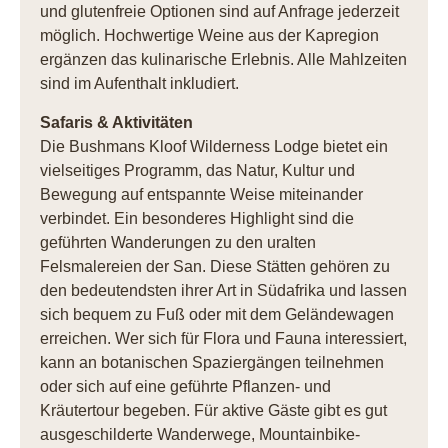
und glutenfreie Optionen sind auf Anfrage jederzeit
möglich. Hochwertige Weine aus der Kapregion
ergänzen das kulinarische Erlebnis. Alle Mahlzeiten
sind im Aufenthalt inkludiert.
Safaris & Aktivitäten
Die Bushmans Kloof Wilderness Lodge bietet ein
vielseitiges Programm, das Natur, Kultur und
Bewegung auf entspannte Weise miteinander
verbindet. Ein besonderes Highlight sind die
geführten Wanderungen zu den uralten
Felsmalereien der San. Diese Stätten gehören zu
den bedeutendsten ihrer Art in Südafrika und lassen
sich bequem zu Fuß oder mit dem Geländewagen
erreichen. Wer sich für Flora und Fauna interessiert,
kann an botanischen Spaziergängen teilnehmen
oder sich auf eine geführte Pflanzen- und
Kräutertour begeben. Für aktive Gäste gibt es gut
ausgeschilderte Wanderwege, Mountainbike-