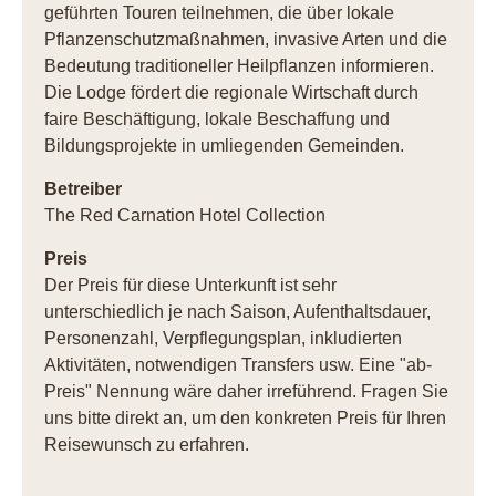
geführten Touren teilnehmen, die über lokale
Pflanzenschutzmaßnahmen, invasive Arten und die
Bedeutung traditioneller Heilpflanzen informieren.
Die Lodge fördert die regionale Wirtschaft durch
faire Beschäftigung, lokale Beschaffung und
Bildungsprojekte in umliegenden Gemeinden.
Betreiber
The Red Carnation Hotel Collection
Preis
Der Preis für diese Unterkunft ist sehr
unterschiedlich je nach Saison, Aufenthaltsdauer,
Personenzahl, Verpflegungsplan, inkludierten
Aktivitäten, notwendigen Transfers usw. Eine "ab-
Preis" Nennung wäre daher irreführend. Fragen Sie
uns bitte direkt an, um den konkreten Preis für Ihren
Reisewunsch zu erfahren.