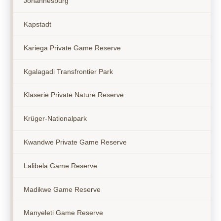
Johannesburg
Kapstadt
Kariega Private Game Reserve
Kgalagadi Transfrontier Park
Klaserie Private Nature Reserve
Krüger-Nationalpark
Kwandwe Private Game Reserve
Lalibela Game Reserve
Madikwe Game Reserve
Manyeleti Game Reserve