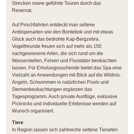
Strecken sowie geführte Touren durch das
Reservat.
Auf Pirschfahrten entdeckt man seltene
Antilopenarten wie den Bontebok und mit etwas
Glück auch das bedrohte Kap-Bergzebra.
Vogelfreunde freuen sich auf mehr als 150
nachgewiesene Arten, die sich rund um die
Wasserstellen, Felsen und Flusstäler beobachten
lassen. Für Erholungssuchende bietet das Spa eine
Vielzahl an Anwendungen mit Blick auf die Wildnis.
Angeln, Schwimmen in natürlichen Pools und
Sternenbeobachtungen ergänzen das
Tagesprogramm. Auch private Ausflüge, exklusive
Picknicks und individuelle Erlebnisse werden auf
Wunsch organisiert.
Tiere
In Region lassen sich zahlreiche seltene Tierarten