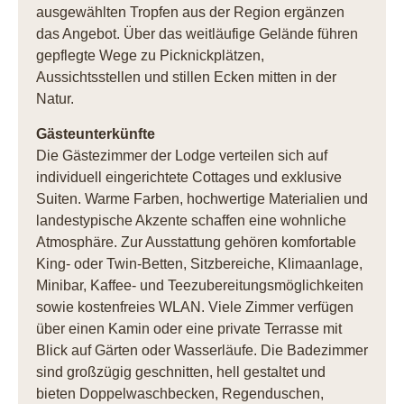
ausgewählten Tropfen aus der Region ergänzen
das Angebot. Über das weitläufige Gelände führen
gepflegte Wege zu Picknickplätzen,
Aussichtsstellen und stillen Ecken mitten in der
Natur.
Gästeunterkünfte
Die Gästezimmer der Lodge verteilen sich auf
individuell eingerichtete Cottages und exklusive
Suiten. Warme Farben, hochwertige Materialien und
landestypische Akzente schaffen eine wohnliche
Atmosphäre. Zur Ausstattung gehören komfortable
King- oder Twin-Betten, Sitzbereiche, Klimaanlage,
Minibar, Kaffee- und Teezubereitungsmöglichkeiten
sowie kostenfreies WLAN. Viele Zimmer verfügen
über einen Kamin oder eine private Terrasse mit
Blick auf Gärten oder Wasserläufe. Die Badezimmer
sind großzügig geschnitten, hell gestaltet und
bieten Doppelwaschbecken, Regenduschen,