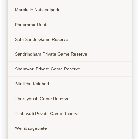
Marakele Nationalpark
Panorama-Route
Sabi Sands Game Reserve
Sandringham Private Game Reserve
Shamwari Private Game Reserve
Südliche Kalahari
Thornybush Game Reserve
Timbavati Private Game Reserve
Weinbaugebiete