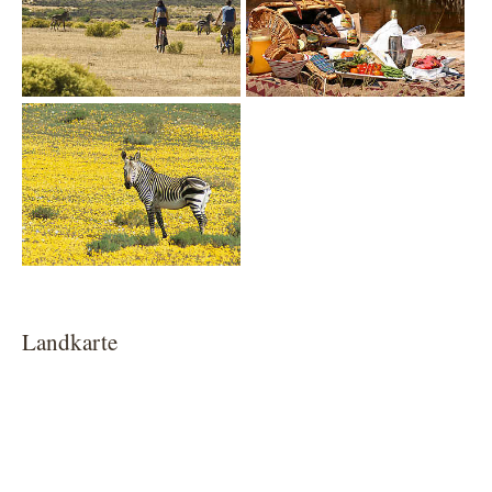
Show larger version
Landkarte