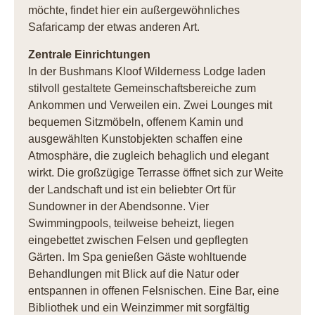
möchte, findet hier ein außergewöhnliches
Safaricamp der etwas anderen Art.
Zentrale Einrichtungen
In der Bushmans Kloof Wilderness Lodge laden
stilvoll gestaltete Gemeinschaftsbereiche zum
Ankommen und Verweilen ein. Zwei Lounges mit
bequemen Sitzmöbeln, offenem Kamin und
ausgewählten Kunstobjekten schaffen eine
Atmosphäre, die zugleich behaglich und elegant
wirkt. Die großzügige Terrasse öffnet sich zur Weite
der Landschaft und ist ein beliebter Ort für
Sundowner in der Abendsonne. Vier
Swimmingpools, teilweise beheizt, liegen
eingebettet zwischen Felsen und gepflegten
Gärten. Im Spa genießen Gäste wohltuende
Behandlungen mit Blick auf die Natur oder
entspannen in offenen Felsnischen. Eine Bar, eine
Bibliothek und ein Weinzimmer mit sorgfältig