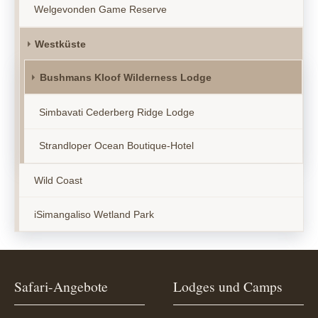
Welgevonden Game Reserve
Westküste
Bushmans Kloof Wilderness Lodge
Simbavati Cederberg Ridge Lodge
Strandloper Ocean Boutique-Hotel
Wild Coast
iSimangaliso Wetland Park
Safari-Angebote
Lodges und Camps