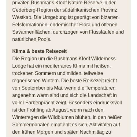
privaten Bushmans Kloof Nature Reserve in der
Cederberg-Region der südafrikanischen Provinz
Westkap. Die Umgebung ist geprägt von bizarren
Felsformationen, endemischer Flora und offenen
Savannenflächen, durchzogen von Flussläufen und
natürlichen Pools.
Klima & beste Reisezeit
Die Region um die Bushmans Kloof Wilderness
Lodge hat ein mediterranes Klima mit heißen,
trockenen Sommern und milden, teilweise
regnerischen Wintern. Die beste Reisezeit reicht
von September bis Mai, wenn die Temperaturen
angenehm warm sind und sich die Landschaft in
voller Farbenpracht zeigt. Besonders eindrucksvoll
ist der Frühling ab August, wenn nach den
Winterregen die Wildblumen blühen. In den heißen
Sommermonaten empfiehlt es sich, Aktivitäten auf
den frühen Morgen und späten Nachmittag zu