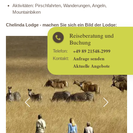
Aktivitäten: Pirschfahrten, Wanderungen, Angeln,
Mountainbiken
Chelinda Lodge - machen Sie sich ein Bild der Lodge:
Reiseberatung und
Buchung
+49 89 21548-2999
Telefon:
Anfrage senden
Kontakt:
Aktuelle Angebote
Previous
Next