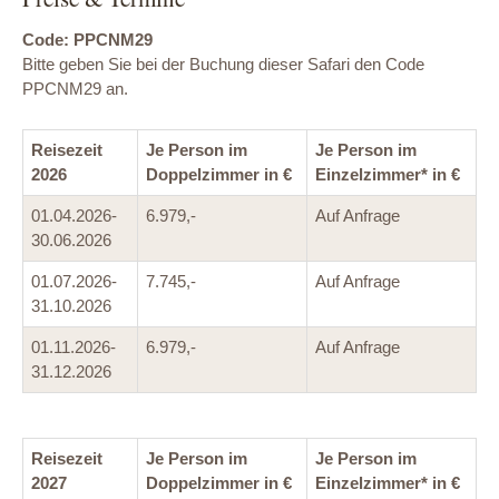
Code: PPCNM29
Bitte geben Sie bei der Buchung dieser Safari den Code
PPCNM29 an.
Reisezeit
Je Person im
Je Person im
2026
Doppelzimmer in €
Einzelzimmer* in €
01.04.2026-
6.979,-
Auf Anfrage
30.06.2026
01.07.2026-
7.745,-
Auf Anfrage
31.10.2026
01.11.2026-
6.979,-
Auf Anfrage
31.12.2026
Reisezeit
Je Person im
Je Person im
2027
Doppelzimmer in €
Einzelzimmer* in €