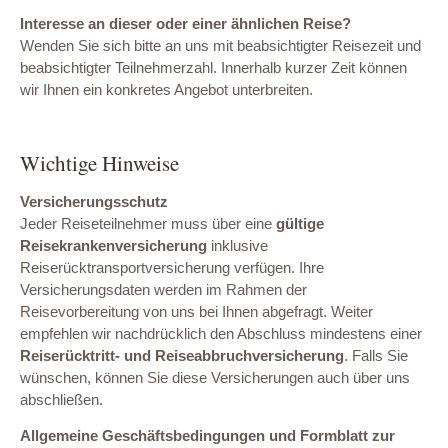
Interesse an dieser oder einer ähnlichen Reise?
Wenden Sie sich bitte an uns mit beabsichtigter Reisezeit und
beabsichtigter Teilnehmerzahl. Innerhalb kurzer Zeit können
wir Ihnen ein konkretes Angebot unterbreiten.
Wichtige Hinweise
Versicherungsschutz
Jeder Reiseteilnehmer muss über eine
gültige
Reisekrankenversicherung
inklusive
Reiserücktransportversicherung verfügen. Ihre
Versicherungsdaten werden im Rahmen der
Reisevorbereitung von uns bei Ihnen abgefragt. Weiter
empfehlen wir nachdrücklich den Abschluss mindestens einer
Reiserücktritt- und Reiseabbruchversicherung
. Falls Sie
wünschen, können Sie diese Versicherungen auch über uns
abschließen.
Allgemeine Geschäftsbedingungen und Formblatt zur