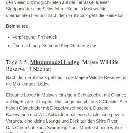
den vielen Sitzmöglichkieten auf der Terrasse. Idealer
Startpunkt für eine Selbstfahrer Safari in Malawi. Sie
übernachten hier und nach dem Frühstück geht die Reise los.
Beinhaltet:
Verpflegung: Frühstück
Übernachtung: Standard King Garden View
Mkulumadzi Lodge
Tage 2-5:
, Majete Wildlife
Reserve (3 Nächte)
Nach dem Frühstück geht es in die Majete Wildlife Reserve, in
die Mkulumadzi Lodge.
Elegante Lodge in Malawis einzigem Schutzgebiet mit Chance
auf Big-Five-Sichtungen. Die Lodge besteht aus 8 Chalets. Alle
haben Gästebäder mit Doppelwaschbecken, Dusche,
Badewanne und WC. Außerdem hat jedes Chalet eine private
Veranda, eine kleine Lounge und Blick auf den Shire River.
Das Camp hat einen Swimming Pool. Majete ist noch wahre