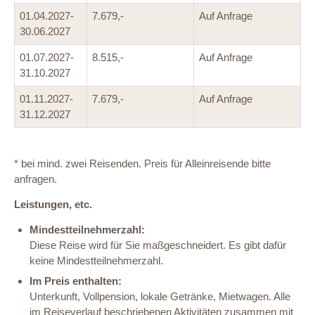
01.04.2027-
7.679,-
Auf Anfrage
30.06.2027
01.07.2027-
8.515,-
Auf Anfrage
31.10.2027
01.11.2027-
7.679,-
Auf Anfrage
31.12.2027
* bei mind. zwei Reisenden. Preis für Alleinreisende bitte
anfragen.
Leistungen, etc.
Mindestteilnehmerzahl:
Diese Reise wird für Sie maßgeschneidert. Es gibt dafür
keine Mindestteilnehmerzahl.
Im Preis enthalten:
Unterkunft, Vollpension, lokale Getränke, Mietwagen. Alle
im Reiseverlauf beschriebenen Aktivitäten zusammen mit