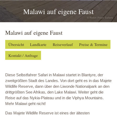
Malawi auf eigene Faust
© Robin Pope Safaris
Malawi auf eigene Faust
Übersicht
Landkarte
Reiseverlauf
Preise & Termine
Kontakt / Anfrage
Diese Selbstfahrer Safari in Malawi startet in Blantyre, der
zweitgrößten Stadt des Landes. Von dort geht es in das Majete
Wildlife Reserve, dann über den Liwonde Nationalpark an den
drittgrößten See Afrikas, den Lake Malawi. Weiter geht die
Reise auf das Nykia-Plateau und in die Viphya Mountains.
Mehr Malawi geht nicht!
Das Majete Wildlife Reserve ist eines der ältesten