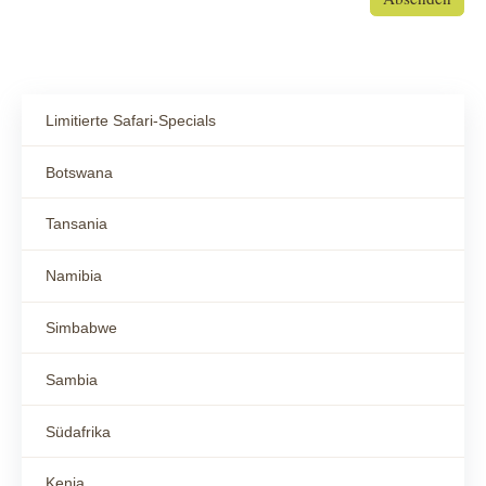
Limitierte Safari-Specials
Botswana
Tansania
Namibia
Simbabwe
Sambia
Südafrika
Kenia