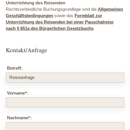
Unterrichtung des Reisenden
Rechtsverbindliche Buchungsgrundlage sind die
Allgemeinen
Geschäftsbedingungen
sowie das
Formblatt zur
Unterrichtung des Reisenden bei einer Pauschalreise
nach § 651a des Bürgerlichen Gesetzbuchs
.
Kontakt/Anfrage
Betreff:
Vorname
*
:
Nachname
*
: