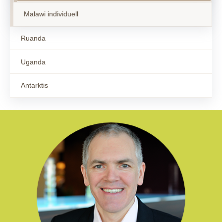
Malawi individuell
Ruanda
Uganda
Antarktis