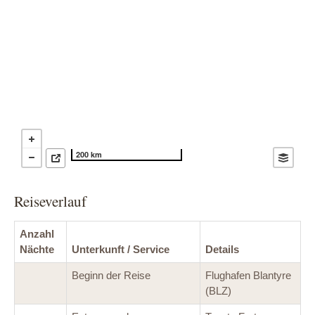
200 km
Reiseverlauf
Anzahl
Nächte
Unterkunft / Service
Details
Beginn der Reise
Flughafen Blantyre
(BLZ)