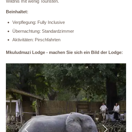
Wildnis mit wenig Touristen.
Beinhaltet:
Verpflegung: Fully Inclusive
Übernachtung: Standardzimmer
Aktivitäten: Pirschfahrten
Mkuludmazi Lodge - machen Sie sich ein Bild der Lodge:
Previous
Next