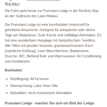
Nächte)
Die Fahrt geht heute zur Pumulani Lodge in der Monkey Bay
an der Südküste des Lake Malawi.
Die Pumulani Lodge ist eine komfortable Unterkunft für
gehobene Ansprüche. Geeignet für entspannte oder aktive
Tage am Malawisee. Gute Küche und vielfältige Aktivitäten. Es
hat eine wunderbare Hanglage mit fantastischem Seeblick.
Alle Villen mit privater Veranda, grasbewachsenem Dach
(natürliche Kühlung), zwei Waschbecken, Badewanne,
Dusche, WC, fließend Kalt- und Warmwasser, Air Conditioning
und Ventilatoren.
Beinhaltet:
Verpflegung: All Inclusive
Übernachtung: Lake View Villa
Aktivitäten: nicht motorisierte Aktivitäten
Pumulani Lodge - machen Sie sich ein Bild der Lodge: