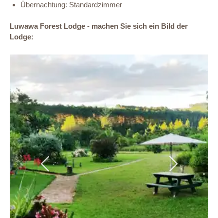
Übernachtung: Standardzimmer
Luwawa Forest Lodge - machen Sie sich ein Bild der
Lodge:
Previous
Next