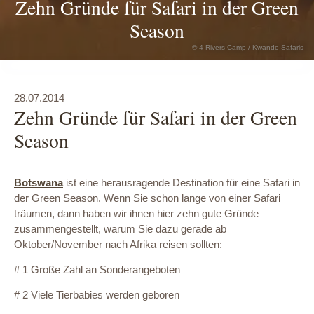
Zehn Gründe für Safari in der Green
Season
© 4 Rivers Camp / Kwando Safaris
28.07.2014
Zehn Gründe für Safari in der Green
Season
Botswana
ist eine herausragende Destination für eine Safari in
der Green Season. Wenn Sie schon lange von einer Safari
träumen, dann haben wir ihnen hier zehn gute Gründe
zusammengestellt, warum Sie dazu gerade ab
Oktober/November nach Afrika reisen sollten:
# 1 Große Zahl an Sonderangeboten
# 2 Viele Tierbabies werden geboren