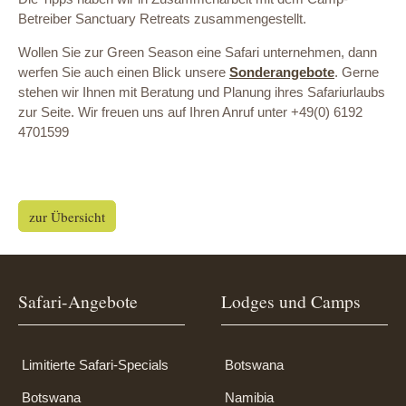
Betreiber Sanctuary Retreats zusammengestellt.
Wollen Sie zur Green Season eine Safari unternehmen, dann
werfen Sie auch einen Blick unsere
Sonderangebote
. Gerne
stehen wir Ihnen mit Beratung und Planung ihres Safariurlaubs
zur Seite. Wir freuen uns auf Ihren Anruf unter +49(0) 6192
4701599
zur Übersicht
Safari-Angebote
Lodges und Camps
Limitierte Safari-Specials
Botswana
Botswana
Namibia