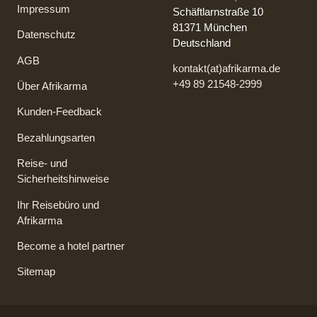
Impressum
Schäftlarnstraße 10
81371 München
Datenschutz
Deutschland
AGB
kontakt(at)afrikarma.de
+49 89 21548-2999
Über Afrikarma
Kunden-Feedback
Bezahlungsarten
Reise- und
Sicherheitshinweise
Ihr Reisebüro und
Afrikarma
Become a hotel partner
Sitemap