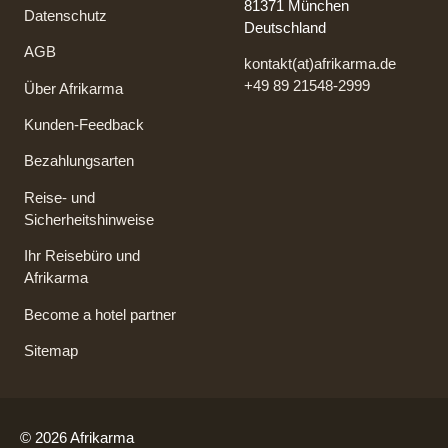
81371 München
Datenschutz
Deutschland
AGB
kontakt(at)afrikarma.de
+49 89 21548-2999
Über Afrikarma
Kunden-Feedback
Bezahlungsarten
Reise- und
Sicherheitshinweise
Ihr Reisebüro und
Afrikarma
Become a hotel partner
Sitemap
© 2026 Afrikarma