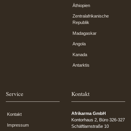
Äthiopien
Zentralafrikanische
Republik
Madagaskar
Angola
Kanada
Antarktis
Service
Kontakt
Afrikarma GmbH
Kontakt
Kontorhaus 2, Büro 326-327
Impressum
Schäftlarnstraße 10