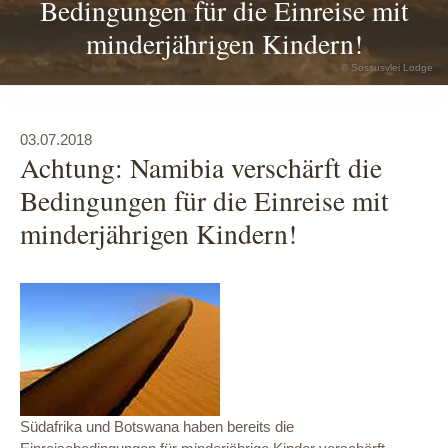
Bedingungen für die Einreise mit
minderjährigen Kindern!
© Sossusvlei Lodge
03.07.2018
Achtung: Namibia verschärft die
Bedingungen für die Einreise mit
minderjährigen Kindern!
Südafrika und Botswana haben bereits die