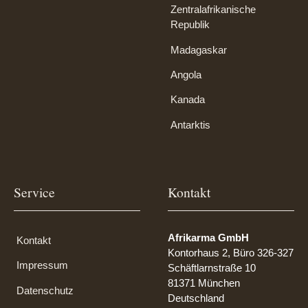
Zentralafrikanische
Republik
Madagaskar
Angola
Kanada
Antarktis
Service
Kontakt
Afrikarma GmbH
Kontakt
Kontorhaus 2, Büro 326-327
Impressum
Schäftlarnstraße 10
81371 München
Datenschutz
Deutschland