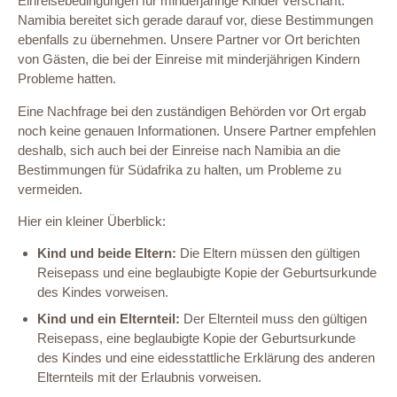
Einreisebedingungen für minderjährige Kinder verschärft.
Namibia bereitet sich gerade darauf vor, diese Bestimmungen
ebenfalls zu übernehmen. Unsere Partner vor Ort berichten
von Gästen, die bei der Einreise mit minderjährigen Kindern
Probleme hatten.
Eine Nachfrage bei den zuständigen Behörden vor Ort ergab
noch keine genauen Informationen. Unsere Partner empfehlen
deshalb, sich auch bei der Einreise nach Namibia an die
Bestimmungen für Südafrika zu halten, um Probleme zu
vermeiden.
Hier ein kleiner Überblick:
Kind und beide Eltern:
Die Eltern müssen den gültigen
Reisepass und eine beglaubigte Kopie der Geburtsurkunde
des Kindes vorweisen.
Kind und ein Elternteil:
Der Elternteil muss den gültigen
Reisepass, eine beglaubigte Kopie der Geburtsurkunde
des Kindes und eine eidesstattliche Erklärung des anderen
Elternteils mit der Erlaubnis vorweisen.