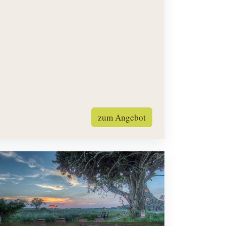
zum Angebot