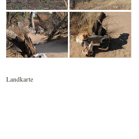
Show larger version
Show larger version
Landkarte