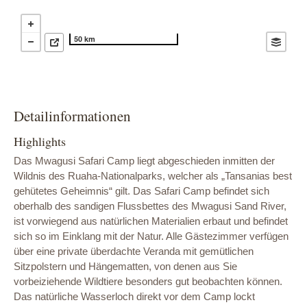
50 km
Detailinformationen
Highlights
Das Mwagusi Safari Camp liegt abgeschieden inmitten der
Wildnis des Ruaha-Nationalparks, welcher als „Tansanias best
gehütetes Geheimnis“ gilt. Das Safari Camp befindet sich
oberhalb des sandigen Flussbettes des Mwagusi Sand River,
ist vorwiegend aus natürlichen Materialien erbaut und befindet
sich so im Einklang mit der Natur. Alle Gästezimmer verfügen
über eine private überdachte Veranda mit gemütlichen
Sitzpolstern und Hängematten, von denen aus Sie
vorbeiziehende Wildtiere besonders gut beobachten können.
Das natürliche Wasserloch direkt vor dem Camp lockt