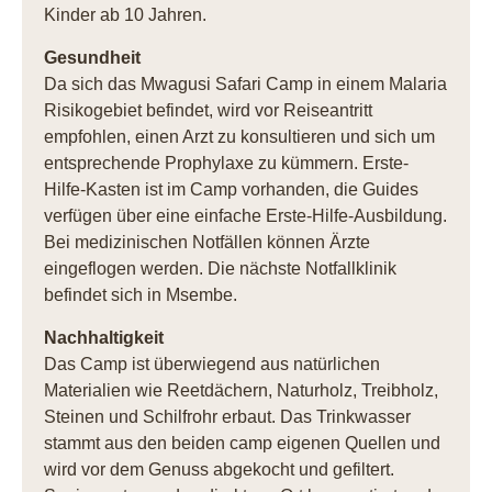
Kinder ab 10 Jahren.
Gesundheit
Da sich das Mwagusi Safari Camp in einem Malaria
Risikogebiet befindet, wird vor Reiseantritt
empfohlen, einen Arzt zu konsultieren und sich um
entsprechende Prophylaxe zu kümmern. Erste-
Hilfe-Kasten ist im Camp vorhanden, die Guides
verfügen über eine einfache Erste-Hilfe-Ausbildung.
Bei medizinischen Notfällen können Ärzte
eingeflogen werden. Die nächste Notfallklinik
befindet sich in Msembe.
Nachhaltigkeit
Das Camp ist überwiegend aus natürlichen
Materialien wie Reetdächern, Naturholz, Treibholz,
Steinen und Schilfrohr erbaut. Das Trinkwasser
stammt aus den beiden camp eigenen Quellen und
wird vor dem Genuss abgekocht und gefiltert.