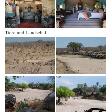
Tiere und Landschaft
Show larger version
Show larger version
Show larger version
Show larger version