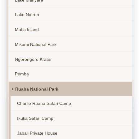
Lake Natron
Mafia Island
Mikumi National Park
Ngorongoro Krater
Pemba
Ruaha National Park
Charlie Ruaha Safari Camp
Ikuka Safari Camp
Jabali Private House