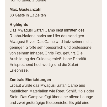
Komfortabel, 3 Sterne
Max. Gästeanzahl
33 Gäste in 13 Zelten
Highlights
Das Mwagusi Safari Camp liegt inmitten des
Ruaha-Nationalparks am Ufer des sandigen
Mwagusi River. Das Camp wird trotz seiner nicht
geringen Größe sehr persönlich und professionell
von seinem Inhaber, Chris Fox, geführt. Die
Ausbildung der Guides genießt hohe Priorität.
Entsprechend hochwertig sind die Safari-
Erlebnisse.
Zentrale Einrichtungen
Erbaut wurde das Mwagusi Safari Camp aus
natürlichen Materialien wie Reet, Schilf, Holz oder
Stein. Das Camp verfügt über eine offene Lounge
und zwei großzügige Essbereiche. Es gibt eine