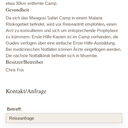
etwa 30km entfernte Camp.
Gesundheit
Da sich das Mwagusi Safari Camp in einem Malaria
Risikogebiet befindet, wird vor Reiseantritt empfohlen, einen
Arzt zu konsultieren und sich um entsprechende Prophylaxe
zu kümmern. Erste-Hilfe-Kasten ist im Camp vorhanden, die
Guides verfügen über eine einfache Erste-Hilfe-Ausbildung.
Bei medizinischen Notfällen können Ärzte eingeflogen werden.
Die nächste Notfallklinik befindet sich in Msembe.
Besitzer/Betreiber
Chris Fox
Kontakt/Anfrage
Betreff: