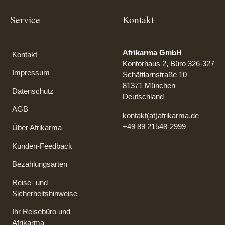
Service
Kontakt
Afrikarma GmbH
Kontakt
Kontorhaus 2, Büro 326-327
Impressum
Schäftlarnstraße 10
81371 München
Datenschutz
Deutschland
AGB
kontakt(at)afrikarma.de
+49 89 21548-2999
Über Afrikarma
Kunden-Feedback
Bezahlungsarten
Reise- und
Sicherheitshinweise
Ihr Reisebüro und
Afrikarma