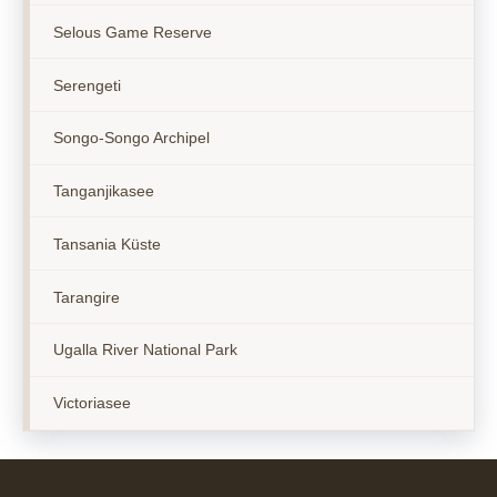
Selous Game Reserve
Serengeti
Songo-Songo Archipel
Tanganjikasee
Tansania Küste
Tarangire
Ugalla River National Park
Victoriasee