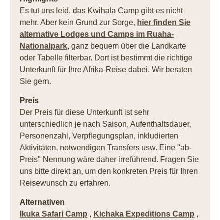
Es tut uns leid, das Kwihala Camp gibt es nicht
mehr. Aber kein Grund zur Sorge,
hier finden Sie
alternative Lodges und Camps im Ruaha-
Nationalpark
, ganz bequem über die Landkarte
oder Tabelle filterbar. Dort ist bestimmt die richtige
Unterkunft für Ihre Afrika-Reise dabei. Wir beraten
Sie gern.
Preis
Der Preis für diese Unterkunft ist sehr
unterschiedlich je nach Saison, Aufenthaltsdauer,
Personenzahl, Verpflegungsplan, inkludierten
Aktivitäten, notwendigen Transfers usw. Eine "ab-
Preis" Nennung wäre daher irreführend. Fragen Sie
uns bitte direkt an, um den konkreten Preis für Ihren
Reisewunsch zu erfahren.
Alternativen
Ikuka Safari Camp
,
Kichaka Expeditions Camp
,