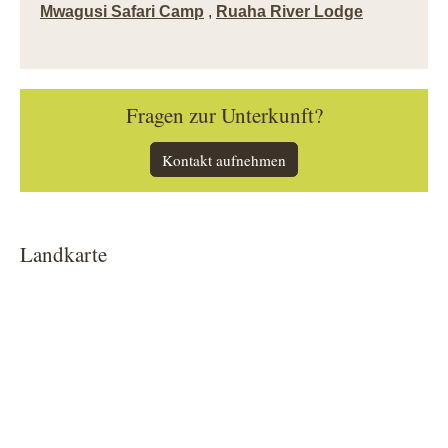
Mwagusi Safari Camp
,
Ruaha River Lodge
Fragen zur Unterkunft?
Kontakt aufnehmen
Landkarte