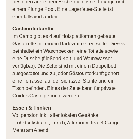
bestehen aus einem Essbereich, einer Lounge und
einem Plunge Pool. Eine Lagerfeuer-Stelle ist
ebenfalls vorhanden.
Gästeunterkünfte
Im Camp gibt es 4 auf Holzplattformen gebaute
Gästezelte mit einem Badezimmer en-suite. Dieses
beinhaltet ein Waschbecken, eine Toilette sowie
eine Dusche (fließend Kalt- und Warmwasser
verfügbar). Die Zelte sind mit einem Doppelbett
ausgestattet und zu jeder Gästeunterkunft gehört
eine Terrasse, auf der sich zwei Stühle und ein
Tisch befinden. Eines der Zelte kann für private
Guides/Gäste gebucht werden.
Essen & Trinken
Vollpension inkl. aller lokalen Getränke:
Frühstücksbuffet, Lunch, Afternoon-Tea, 3-Gänge-
Menü am Abend.