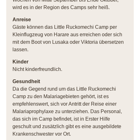
wird es in der Region des Camps sehr heiß.
Anreise
Gäste können das Little Ruckomechi Camp per
Kleinflugzeug von Harare aus erreichen oder sich
mit dem Boot von Lusaka oder Viktoria übersetzen
lassen.
Kinder
Nicht kinderfreundlich.
Gesundheit
Da die Gegend rund um das Little Ruckomechi
Camp zu den Malariagebieten gehört, ist es
empfehlenswert, sich vor Antritt der Reise einer
Malariaprophylaxe zu unterziehen. Das Personal,
das sich im Camp befindet, ist in Erster Hilfe
geschult und zusätzlich gibt es eine ausgebildete
Krankenschwester vor Ort.