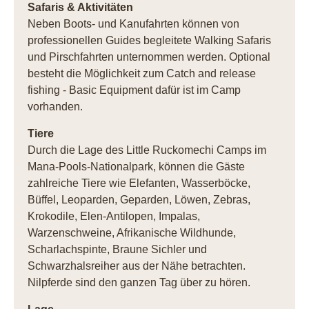
Safaris & Aktivitäten
Neben Boots- und Kanufahrten können von
professionellen Guides begleitete Walking Safaris
und Pirschfahrten unternommen werden. Optional
besteht die Möglichkeit zum Catch and release
fishing - Basic Equipment dafür ist im Camp
vorhanden.
Tiere
Durch die Lage des Little Ruckomechi Camps im
Mana-Pools-Nationalpark, können die Gäste
zahlreiche Tiere wie Elefanten, Wasserböcke,
Büffel, Leoparden, Geparden, Löwen, Zebras,
Krokodile, Elen-Antilopen, Impalas,
Warzenschweine, Afrikanische Wildhunde,
Scharlachspinte, Braune Sichler und
Schwarzhalsreiher aus der Nähe betrachten.
Nilpferde sind den ganzen Tag über zu hören.