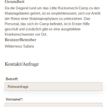
Gesundheit
Da die Gegend rund um das Little Ruckomechi Camp zu den
Malariagebieten gehört, ist es empfehlenswert, sich vor Antritt
der Reise einer Malariaprophylaxe zu unterziehen. Das
Personal, das sich im Camp befindet, ist in Erster Hilfe
geschult und zusätzlich gibt es eine ausgebildete
Krankenschwester vor Ort.
Besitzer/Betreiber
Wilderness Safaris
Kontakt/Anfrage
Betreff:
Vorname
*
: