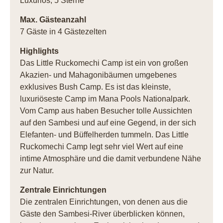
Luxuriös, 5 Sterne
Max. Gästeanzahl
7 Gäste in 4 Gästezelten
Highlights
Das Little Ruckomechi Camp ist ein von großen
Akazien- und Mahagonibäumen umgebenes
exklusives Bush Camp. Es ist das kleinste,
luxuriöseste Camp im Mana Pools Nationalpark.
Vom Camp aus haben Besucher tolle Aussichten
auf den Sambesi und auf eine Gegend, in der sich
Elefanten- und Büffelherden tummeln. Das Little
Ruckomechi Camp legt sehr viel Wert auf eine
intime Atmosphäre und die damit verbundene Nähe
zur Natur.
Zentrale Einrichtungen
Die zentralen Einrichtungen, von denen aus die
Gäste den Sambesi-River überblicken können,