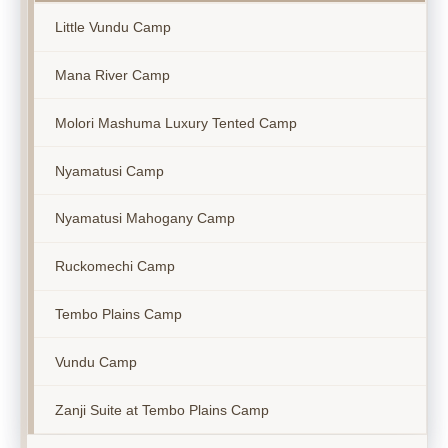
Little Vundu Camp
Mana River Camp
Molori Mashuma Luxury Tented Camp
Nyamatusi Camp
Nyamatusi Mahogany Camp
Ruckomechi Camp
Tembo Plains Camp
Vundu Camp
Zanji Suite at Tembo Plains Camp