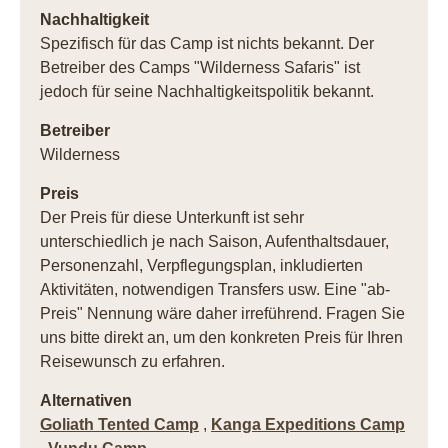
Nachhaltigkeit
Spezifisch für das Camp ist nichts bekannt. Der
Betreiber des Camps "Wilderness Safaris" ist
jedoch für seine Nachhaltigkeitspolitik bekannt.
Betreiber
Wilderness
Preis
Der Preis für diese Unterkunft ist sehr
unterschiedlich je nach Saison, Aufenthaltsdauer,
Personenzahl, Verpflegungsplan, inkludierten
Aktivitäten, notwendigen Transfers usw. Eine "ab-
Preis" Nennung wäre daher irreführend. Fragen Sie
uns bitte direkt an, um den konkreten Preis für Ihren
Reisewunsch zu erfahren.
Alternativen
Goliath Tented Camp
,
Kanga Expeditions Camp