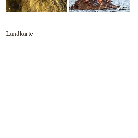
Landkarte