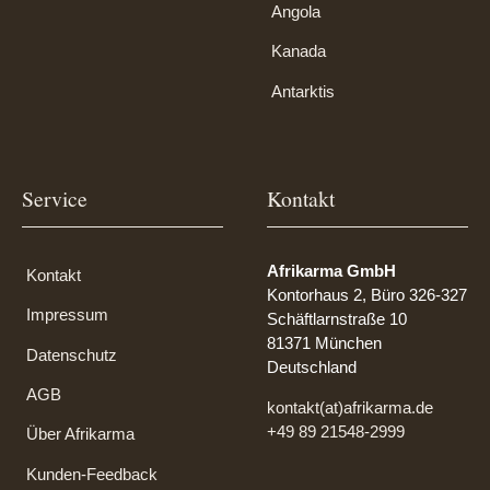
Angola
Kanada
Antarktis
Service
Kontakt
Afrikarma GmbH
Kontakt
Kontorhaus 2, Büro 326-327
Impressum
Schäftlarnstraße 10
81371 München
Datenschutz
Deutschland
AGB
kontakt(at)afrikarma.de
+49 89 21548-2999
Über Afrikarma
Kunden-Feedback