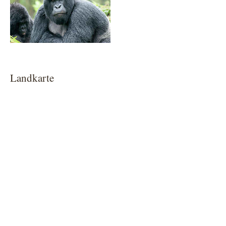
Landkarte