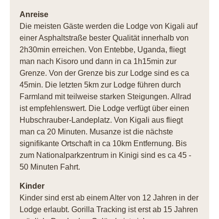
Anreise
Die meisten Gäste werden die Lodge von Kigali auf
einer Asphaltstraße bester Qualität innerhalb von
2h30min erreichen. Von Entebbe, Uganda, fliegt
man nach Kisoro und dann in ca 1h15min zur
Grenze. Von der Grenze bis zur Lodge sind es ca
45min. Die letzten 5km zur Lodge führen durch
Farmland mit teilweise starken Steigungen. Allrad
ist empfehlenswert. Die Lodge verfügt über einen
Hubschrauber-Landeplatz. Von Kigali aus fliegt
man ca 20 Minuten. Musanze ist die nächste
signifikante Ortschaft in ca 10km Entfernung. Bis
zum Nationalparkzentrum in Kinigi sind es ca 45 -
50 Minuten Fahrt.
Kinder
Kinder sind erst ab einem Alter von 12 Jahren in der
Lodge erlaubt. Gorilla Tracking ist erst ab 15 Jahren