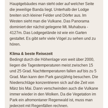
Hauptgebäudes man steht oder auf welcher Seite
die jeweilige Banda liegt. Unterhalb der Lodge
breiten sich kleiner Felder und Dörfer aus. Im
Westen sieht man die Vulkane. Das Panorama
dominiert der nächst gelegene Mt. Muhabura -
4127m. Das Lodgegelände ist wie ein Garten
gestaltet. Es gibt sehr viele Vögel zu sehen und zu
hören.
Klima & beste Reisezeit
Bedingt durch die Höhenlage von weit über 2000,
liegen die Tagestemperaturen meist zwischen 15
und 25 Grad. Nachttemperaturen fallen auf bis zu 5
Grad. Man kann den Park ganzjährig besuchen. Die
Niederschläge konzentrieren sich auf die Zeit von
März bis Mai. Dann verschwinden auch die Vulkane
immer wieder in den Wolken. Da die Vegetation im
Park ein afromontaner Regenwald ist, muss man
jederzeit mit Regenfällen rechnen.