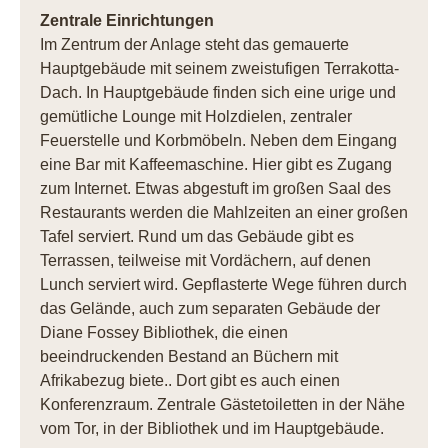
Zentrale Einrichtungen
Im Zentrum der Anlage steht das gemauerte
Hauptgebäude mit seinem zweistufigen Terrakotta-
Dach. In Hauptgebäude finden sich eine urige und
gemütliche Lounge mit Holzdielen, zentraler
Feuerstelle und Korbmöbeln. Neben dem Eingang
eine Bar mit Kaffeemaschine. Hier gibt es Zugang
zum Internet. Etwas abgestuft im großen Saal des
Restaurants werden die Mahlzeiten an einer großen
Tafel serviert. Rund um das Gebäude gibt es
Terrassen, teilweise mit Vordächern, auf denen
Lunch serviert wird. Gepflasterte Wege führen durch
das Gelände, auch zum separaten Gebäude der
Diane Fossey Bibliothek, die einen
beeindruckenden Bestand an Büchern mit
Afrikabezug biete.. Dort gibt es auch einen
Konferenzraum. Zentrale Gästetoiletten in der Nähe
vom Tor, in der Bibliothek und im Hauptgebäude.