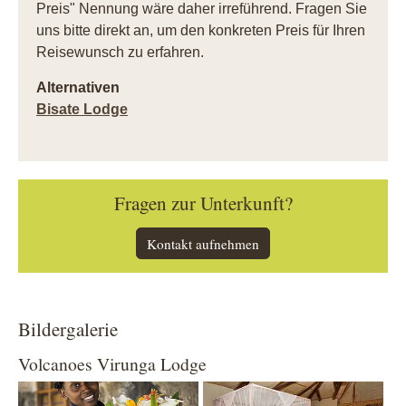
Preis" Nennung wäre daher irreführend. Fragen Sie
uns bitte direkt an, um den konkreten Preis für Ihren
Reisewunsch zu erfahren.
Alternativen
Bisate Lodge
Fragen zur Unterkunft?
Kontakt aufnehmen
Bildergalerie
Volcanoes Virunga Lodge
Show larger version
Show larger version