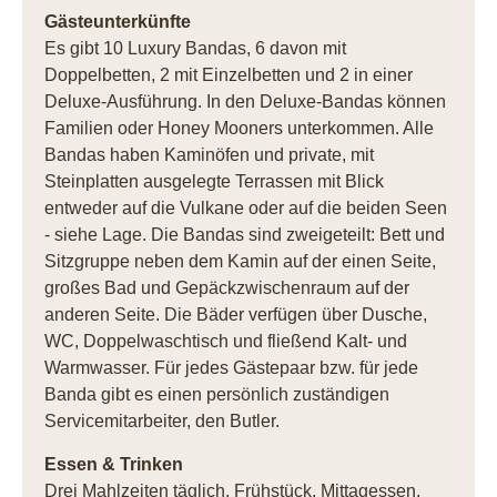
Gästeunterkünfte
Es gibt 10 Luxury Bandas, 6 davon mit
Doppelbetten, 2 mit Einzelbetten und 2 in einer
Deluxe-Ausführung. In den Deluxe-Bandas können
Familien oder Honey Mooners unterkommen. Alle
Bandas haben Kaminöfen und private, mit
Steinplatten ausgelegte Terrassen mit Blick
entweder auf die Vulkane oder auf die beiden Seen
- siehe Lage. Die Bandas sind zweigeteilt: Bett und
Sitzgruppe neben dem Kamin auf der einen Seite,
großes Bad und Gepäckzwischenraum auf der
anderen Seite. Die Bäder verfügen über Dusche,
WC, Doppelwaschtisch und fließend Kalt- und
Warmwasser. Für jedes Gästepaar bzw. für jede
Banda gibt es einen persönlich zuständigen
Servicemitarbeiter, den Butler.
Essen & Trinken
Drei Mahlzeiten täglich, Frühstück, Mittagessen,