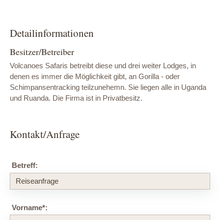
Detailinformationen
Besitzer/Betreiber
Volcanoes Safaris betreibt diese und drei weiter Lodges, in
denen es immer die Möglichkeit gibt, an Gorilla - oder
Schimpansentracking teilzunehemn. Sie liegen alle in Uganda
und Ruanda. Die Firma ist in Privatbesitz.
Kontakt/Anfrage
Betreff:
Vorname
*
: