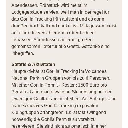
Abendessen. Frühstück wird meist im
Lodgegebäude serviert, weil man in der regel für
das Gorilla Tracking früh aufsteht und es dann
draußen noch kalt und dunkel ist. Mittagessen meist
auf einer der verschiedenen überdachten
Terrassen. Abendessen an einer großen
gemeinsamen Tafel für alle Gäste. Getränke sind
inbegriffen.
Safaris & Aktivitäten
Hauptaktivität ist Gorilla Tracking im Volcanoes
National Park in Gruppen von bis zu 6 Personen.
Mit einer Gorilla Permit - Kosten: 1500 Euro pro
Person - kann man etwa eine Stunde lang bei der
jeweiligen Gorilla-Familie bleiben. Auf Anfrage kann
man exklusives Gorilla Tracking in privaten
Kleingruppen arrangieren. Es ist fast zwingend
notwendig die Gorilla Permits zu vorab zu
reservieren. Sie sind nicht automatisch in einer