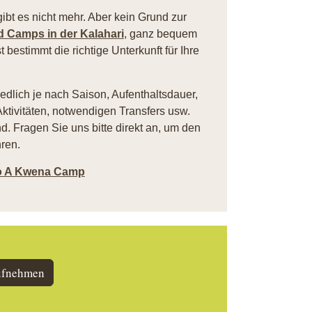
ibt es nicht mehr. Aber kein Grund zur
nd Camps in der Kalahari
, ganz bequem
t bestimmt die richtige Unterkunft für Ihre
iedlich je nach Saison, Aufenthaltsdauer,
ktivitäten, notwendigen Transfers usw.
. Fragen Sie uns bitte direkt an, um den
ren.
 A Kwena Camp
ufnehmen