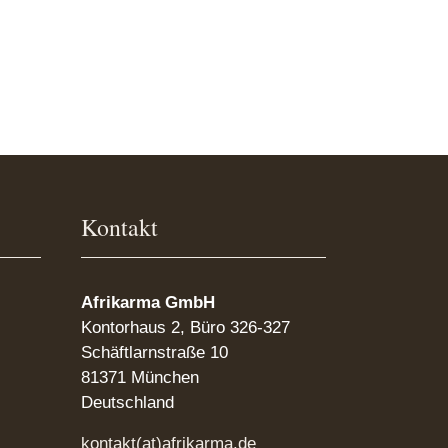
Kontakt
Afrikarma GmbH
Kontorhaus 2, Büro 326-327
Schäftlarnstraße 10
81371 München
Deutschland
kontakt(at)afrikarma.de