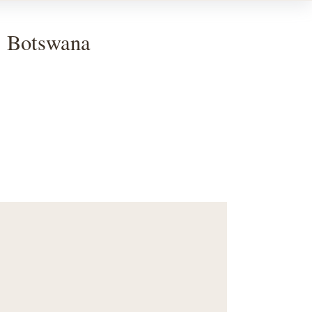
, Botswana