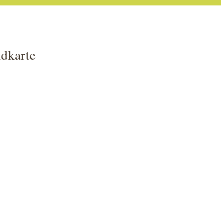
dkarte