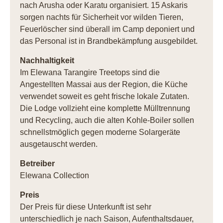
nach Arusha oder Karatu organisiert. 15 Askaris
sorgen nachts für Sicherheit vor wilden Tieren,
Feuerlöscher sind überall im Camp deponiert und
das Personal ist in Brandbekämpfung ausgebildet.
Nachhaltigkeit
Im Elewana Tarangire Treetops sind die
Angestellten Massai aus der Region, die Küche
verwendet soweit es geht frische lokale Zutaten.
Die Lodge vollzieht eine komplette Mülltrennung
und Recycling, auch die alten Kohle-Boiler sollen
schnellstmöglich gegen moderne Solargeräte
ausgetauscht werden.
Betreiber
Elewana Collection
Preis
Der Preis für diese Unterkunft ist sehr
unterschiedlich je nach Saison, Aufenthaltsdauer,