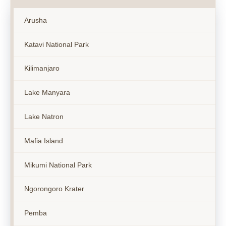
Arusha
Katavi National Park
Kilimanjaro
Lake Manyara
Lake Natron
Mafia Island
Mikumi National Park
Ngorongoro Krater
Pemba