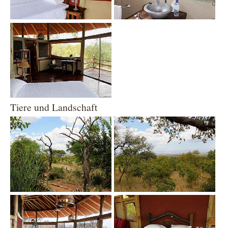
Show larger version
Tiere und Landschaft
Show larger version
Show larger version
Show larger version
Show larger version