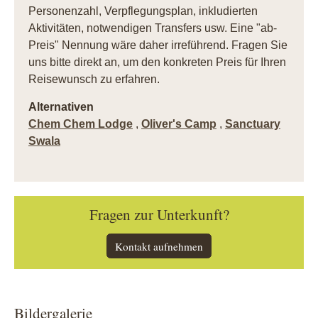
Personenzahl, Verpflegungsplan, inkludierten
Aktivitäten, notwendigen Transfers usw. Eine "ab-
Preis" Nennung wäre daher irreführend. Fragen Sie
uns bitte direkt an, um den konkreten Preis für Ihren
Reisewunsch zu erfahren.
Alternativen
Chem Chem Lodge
,
Oliver's Camp
,
Sanctuary
Swala
Fragen zur Unterkunft?
Kontakt aufnehmen
Bildergalerie