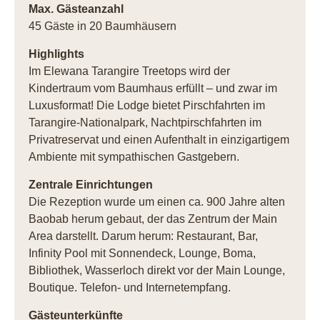
Max. Gästeanzahl
45 Gäste in 20 Baumhäusern
Highlights
Im Elewana Tarangire Treetops wird der
Kindertraum vom Baumhaus erfüllt – und zwar im
Luxusformat! Die Lodge bietet Pirschfahrten im
Tarangire-Nationalpark, Nachtpirschfahrten im
Privatreservat und einen Aufenthalt in einzigartigem
Ambiente mit sympathischen Gastgebern.
Zentrale Einrichtungen
Die Rezeption wurde um einen ca. 900 Jahre alten
Baobab herum gebaut, der das Zentrum der Main
Area darstellt. Darum herum: Restaurant, Bar,
Infinity Pool mit Sonnendeck, Lounge, Boma,
Bibliothek, Wasserloch direkt vor der Main Lounge,
Boutique. Telefon- und Internetempfang.
Gästeunterkünfte