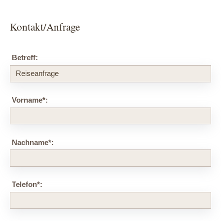
Kontakt/Anfrage
Betreff:
Vorname
*
:
Nachname
*
:
Telefon
*
: