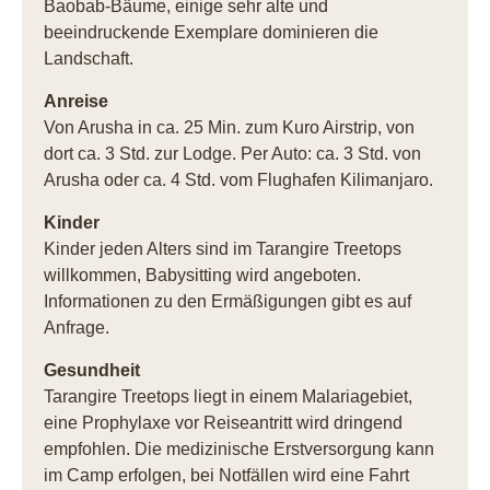
Baobab-Bäume, einige sehr alte und
beeindruckende Exemplare dominieren die
Landschaft.
Anreise
Von Arusha in ca. 25 Min. zum Kuro Airstrip, von
dort ca. 3 Std. zur Lodge. Per Auto: ca. 3 Std. von
Arusha oder ca. 4 Std. vom Flughafen Kilimanjaro.
Kinder
Kinder jeden Alters sind im Tarangire Treetops
willkommen, Babysitting wird angeboten.
Informationen zu den Ermäßigungen gibt es auf
Anfrage.
Gesundheit
Tarangire Treetops liegt in einem Malariagebiet,
eine Prophylaxe vor Reiseantritt wird dringend
empfohlen. Die medizinische Erstversorgung kann
im Camp erfolgen, bei Notfällen wird eine Fahrt