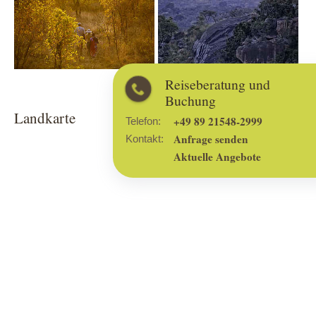
Reiseberatung und
Buchung
Landkarte
+49 89 21548-2999
Telefon:
Anfrage senden
Kontakt:
Aktuelle Angebote