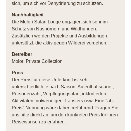
sich, um sich vor Dehydrierung zu schützen.
Nachhaltigkeit
Die Molori Safari Lodge engagiert sich sehr im
Schutz von Nashörnern und Wildhunden.
Zusätzlich werden Projekte und Ausbildungen
unterstützt, die aktiv gegen Wilderei vorgehen.
Betreiber
Molori Private Collection
Preis
Der Preis für diese Unterkunft ist sehr
unterschiedlich je nach Saison, Aufenthaltsdauer,
Personenzahl, Verpflegungsplan, inkludierten
Aktivitäten, notwendigen Transfers usw. Eine "ab-
Preis" Nennung wäre daher irreführend. Fragen Sie
uns bitte direkt an, um den konkreten Preis für Ihren
Reisewunsch zu erfahren.