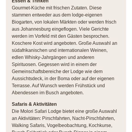
Essen & Trinken
Gourmet-Küche mit frischen Zutaten. Diese
stammen entweder aus dem lodge-eigenen
Biogarten, von lokalen Märkten oder werden frisch
aus Johannesburg eingeflogen. Viele Gerichte
werden im Vorfeld mit den Gästen besprochen.
Koschere Kost wird angeboten. Große Auswahl an
südafrikanischen und internationalen Weinen,
edlen Whisky-Jahrgängen und anderen
Spirituosen. Gegessen wird in einem der
Gemeinschaftsbereiche der Lodge wie dem
Aussichtsdeck, in der Boma oder auf der eigenen
Terrasse. Auf Wunsch werden Frühstück und
Abendessen im Busch angeboten.
Safaris & Aktivitäten
Die Molori Safari Lodge bietet eine große Auswahl
an Aktivitäten: Pirschfahrten, Nacht-Pirschfahrten,
Walking Safaris, Vogelbeobachtung, Kochkurse,