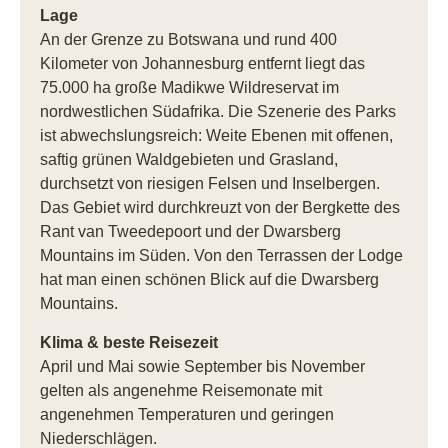
Lage
An der Grenze zu Botswana und rund 400
Kilometer von Johannesburg entfernt liegt das
75.000 ha große Madikwe Wildreservat im
nordwestlichen Südafrika. Die Szenerie des Parks
ist abwechslungsreich: Weite Ebenen mit offenen,
saftig grünen Waldgebieten und Grasland,
durchsetzt von riesigen Felsen und Inselbergen.
Das Gebiet wird durchkreuzt von der Bergkette des
Rant van Tweedepoort und der Dwarsberg
Mountains im Süden. Von den Terrassen der Lodge
hat man einen schönen Blick auf die Dwarsberg
Mountains.
Klima & beste Reisezeit
April und Mai sowie September bis November
gelten als angenehme Reisemonate mit
angenehmen Temperaturen und geringen
Niederschlägen.