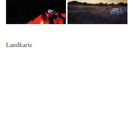
Landkarte