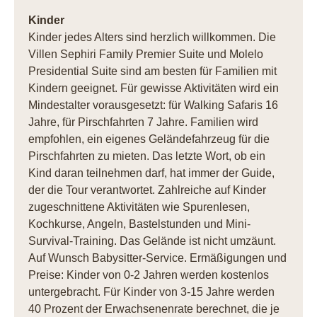
Kinder
Kinder jedes Alters sind herzlich willkommen. Die
Villen Sephiri Family Premier Suite und Molelo
Presidential Suite sind am besten für Familien mit
Kindern geeignet. Für gewisse Aktivitäten wird ein
Mindestalter vorausgesetzt: für Walking Safaris 16
Jahre, für Pirschfahrten 7 Jahre. Familien wird
empfohlen, ein eigenes Geländefahrzeug für die
Pirschfahrten zu mieten. Das letzte Wort, ob ein
Kind daran teilnehmen darf, hat immer der Guide,
der die Tour verantwortet. Zahlreiche auf Kinder
zugeschnittene Aktivitäten wie Spurenlesen,
Kochkurse, Angeln, Bastelstunden und Mini-
Survival-Training. Das Gelände ist nicht umzäunt.
Auf Wunsch Babysitter-Service. Ermäßigungen und
Preise: Kinder von 0-2 Jahren werden kostenlos
untergebracht. Für Kinder von 3-15 Jahre werden
40 Prozent der Erwachsenenrate berechnet, die je