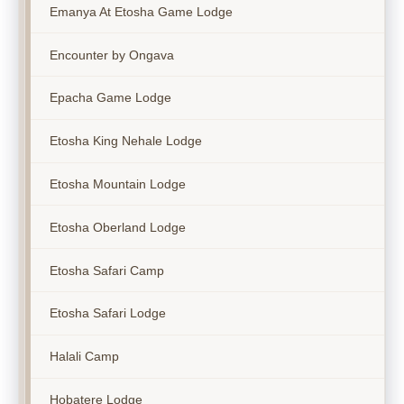
Emanya At Etosha Game Lodge
Encounter by Ongava
Epacha Game Lodge
Etosha King Nehale Lodge
Etosha Mountain Lodge
Etosha Oberland Lodge
Etosha Safari Camp
Etosha Safari Lodge
Halali Camp
Hobatere Lodge