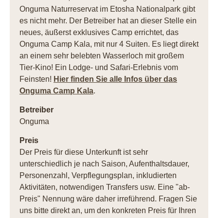
Onguma Naturreservat im Etosha Nationalpark gibt
es nicht mehr. Der Betreiber hat an dieser Stelle ein
neues, äußerst exklusives Camp errichtet, das
Onguma Camp Kala, mit nur 4 Suiten. Es liegt direkt
an einem sehr belebten Wasserloch mit großem
Tier-Kino! Ein Lodge- und Safari-Erlebnis vom
Feinsten!
Hier finden Sie alle Infos über das
Onguma Camp Kala
.
Betreiber
Onguma
Preis
Der Preis für diese Unterkunft ist sehr
unterschiedlich je nach Saison, Aufenthaltsdauer,
Personenzahl, Verpflegungsplan, inkludierten
Aktivitäten, notwendigen Transfers usw. Eine "ab-
Preis" Nennung wäre daher irreführend. Fragen Sie
uns bitte direkt an, um den konkreten Preis für Ihren