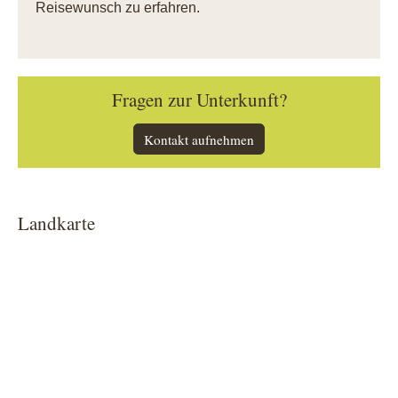
Reisewunsch zu erfahren.
Fragen zur Unterkunft?
Kontakt aufnehmen
Landkarte