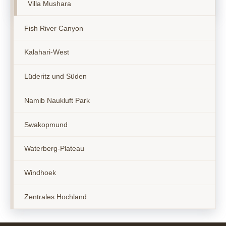
Villa Mushara
Fish River Canyon
Kalahari-West
Lüderitz und Süden
Namib Naukluft Park
Swakopmund
Waterberg-Plateau
Windhoek
Zentrales Hochland