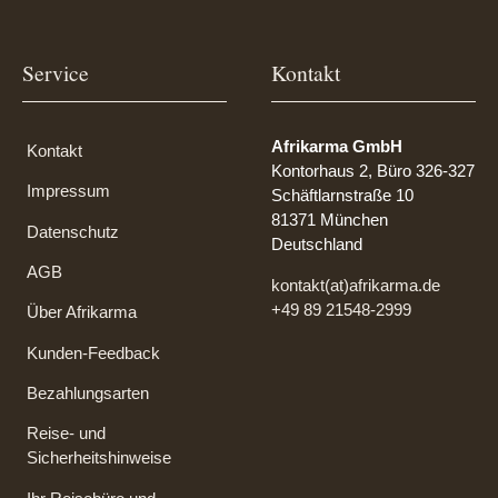
Service
Kontakt
Afrikarma GmbH
Kontakt
Kontorhaus 2, Büro 326-327
Impressum
Schäftlarnstraße 10
81371 München
Datenschutz
Deutschland
AGB
kontakt(at)afrikarma.de
+49 89 21548-2999
Über Afrikarma
Kunden-Feedback
Bezahlungsarten
Reise- und
Sicherheitshinweise