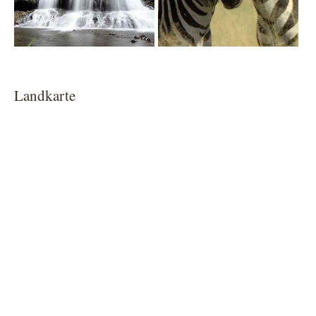
Landkarte