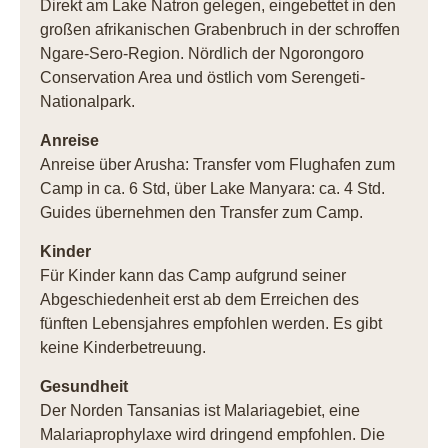
Direkt am Lake Natron gelegen, eingebettet in den
großen afrikanischen Grabenbruch in der schroffen
Ngare-Sero-Region. Nördlich der Ngorongoro
Conservation Area und östlich vom Serengeti-
Nationalpark.
Anreise
Anreise über Arusha: Transfer vom Flughafen zum
Camp in ca. 6 Std, über Lake Manyara: ca. 4 Std.
Guides übernehmen den Transfer zum Camp.
Kinder
Für Kinder kann das Camp aufgrund seiner
Abgeschiedenheit erst ab dem Erreichen des
fünften Lebensjahres empfohlen werden. Es gibt
keine Kinderbetreuung.
Gesundheit
Der Norden Tansanias ist Malariagebiet, eine
Malariaprophylaxe wird dringend empfohlen. Die