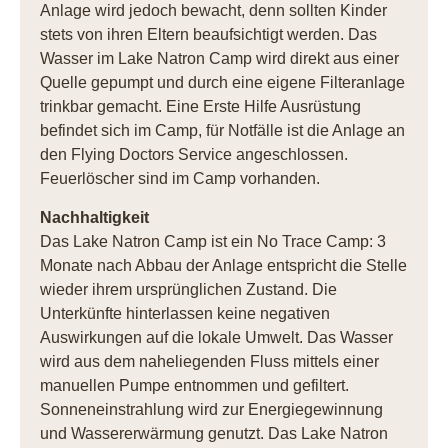
Anlage wird jedoch bewacht, denn sollten Kinder
stets von ihren Eltern beaufsichtigt werden. Das
Wasser im Lake Natron Camp wird direkt aus einer
Quelle gepumpt und durch eine eigene Filteranlage
trinkbar gemacht. Eine Erste Hilfe Ausrüstung
befindet sich im Camp, für Notfälle ist die Anlage an
den Flying Doctors Service angeschlossen.
Feuerlöscher sind im Camp vorhanden.
Nachhaltigkeit
Das Lake Natron Camp ist ein No Trace Camp: 3
Monate nach Abbau der Anlage entspricht die Stelle
wieder ihrem ursprünglichen Zustand. Die
Unterkünfte hinterlassen keine negativen
Auswirkungen auf die lokale Umwelt. Das Wasser
wird aus dem naheliegenden Fluss mittels einer
manuellen Pumpe entnommen und gefiltert.
Sonneneinstrahlung wird zur Energiegewinnung
und Wassererwärmung genutzt. Das Lake Natron