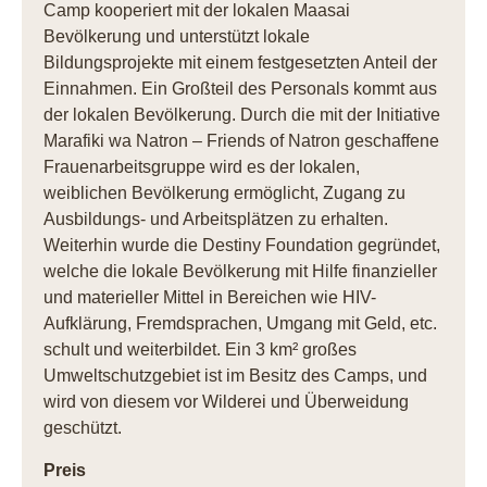
Camp kooperiert mit der lokalen Maasai
Bevölkerung und unterstützt lokale
Bildungsprojekte mit einem festgesetzten Anteil der
Einnahmen. Ein Großteil des Personals kommt aus
der lokalen Bevölkerung. Durch die mit der Initiative
Marafiki wa Natron – Friends of Natron geschaffene
Frauenarbeitsgruppe wird es der lokalen,
weiblichen Bevölkerung ermöglicht, Zugang zu
Ausbildungs- und Arbeitsplätzen zu erhalten.
Weiterhin wurde die Destiny Foundation gegründet,
welche die lokale Bevölkerung mit Hilfe finanzieller
und materieller Mittel in Bereichen wie HIV-
Aufklärung, Fremdsprachen, Umgang mit Geld, etc.
schult und weiterbildet. Ein 3 km² großes
Umweltschutzgebiet ist im Besitz des Camps, und
wird von diesem vor Wilderei und Überweidung
geschützt.
Preis