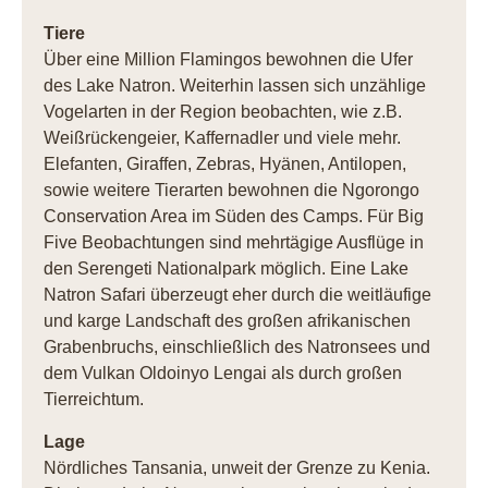
Tiere
Über eine Million Flamingos bewohnen die Ufer
des Lake Natron. Weiterhin lassen sich unzählige
Vogelarten in der Region beobachten, wie z.B.
Weißrückengeier, Kaffernadler und viele mehr.
Elefanten, Giraffen, Zebras, Hyänen, Antilopen,
sowie weitere Tierarten bewohnen die Ngorongo
Conservation Area im Süden des Camps. Für Big
Five Beobachtungen sind mehrtägige Ausflüge in
den Serengeti Nationalpark möglich. Eine Lake
Natron Safari überzeugt eher durch die weitläufige
und karge Landschaft des großen afrikanischen
Grabenbruchs, einschließlich des Natronsees und
dem Vulkan Oldoinyo Lengai als durch großen
Tierreichtum.
Lage
Nördliches Tansania, unweit der Grenze zu Kenia.