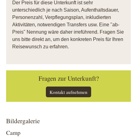
Der Preis für diese Unterkunft ist sehr
unterschiedlich je nach Saison, Aufenthaltsdauer,
Personenzahl, Verpflegungsplan, inkludierten
Aktivitäten, notwendigen Transfers usw. Eine "ab-
Preis" Nennung wäre daher irreführend. Fragen Sie
uns bitte direkt an, um den konkreten Preis für Ihren
Reisewunsch zu erfahren.
Fragen zur Unterkunft?
Kontakt aufnehmen
Bildergalerie
Camp