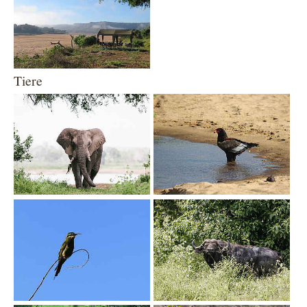
Tiere
Show larger version
Show larger version
Show larger version
Show larger version