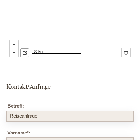
50 km
Kontakt/Anfrage
Betreff:
Vorname
*
: