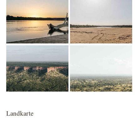
Show larger version
Show larger version
Show larger version
Show larger version
Landkarte