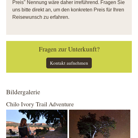
Preis" Nennung wäre daher irreführend. Fragen Sie
uns bitte direkt an, um den konkreten Preis für Ihren
Reisewunsch zu erfahren.
Fragen zur Unterkunft?
Kontakt aufnehmen
Bildergalerie
Chilo Ivory Trail Adventure
Show larger version
Show larger version