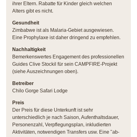
ihrer Eltern. Rabatte für Kinder gleich welchen
Alters gibt es nicht.
Gesundheit
Zimbabwe ist als Malaria-Gebiet ausgewiesen.
Eine Prophylaxe ist daher dringend zu empfehlen.
Nachhaltigkeit
Bemerkenswertes Engagement des professionellen
Guides Clive Stockil für sein CAMPFIRE-Projekt
(siehe Auszeichnungen oben).
Betreiber
Chilo Gorge Safari Lodge
Preis
Der Preis für diese Unterkunft ist sehr
unterschiedlich je nach Saison, Aufenthaltsdauer,
Personenzahl, Verpflegungsplan, inkludierten
Aktivitäten, notwendigen Transfers usw. Eine "ab-