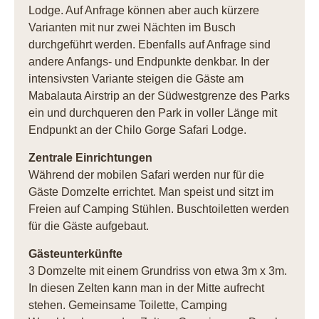
Lodge. Auf Anfrage können aber auch kürzere
Varianten mit nur zwei Nächten im Busch
durchgeführt werden. Ebenfalls auf Anfrage sind
andere Anfangs- und Endpunkte denkbar. In der
intensivsten Variante steigen die Gäste am
Mabalauta Airstrip an der Südwestgrenze des Parks
ein und durchqueren den Park in voller Länge mit
Endpunkt an der Chilo Gorge Safari Lodge.
Zentrale Einrichtungen
Während der mobilen Safari werden nur für die
Gäste Domzelte errichtet. Man speist und sitzt im
Freien auf Camping Stühlen. Buschtoiletten werden
für die Gäste aufgebaut.
Gästeunterkünfte
3 Domzelte mit einem Grundriss von etwa 3m x 3m.
In diesen Zelten kann man in der Mitte aufrecht
stehen. Gemeinsame Toilette, Camping