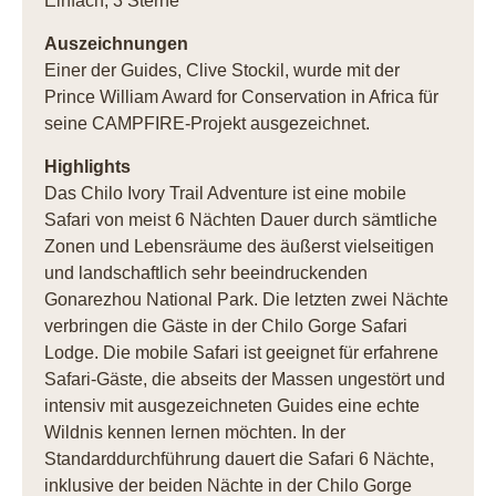
Einfach, 3 Sterne
Auszeichnungen
Einer der Guides, Clive Stockil, wurde mit der
Prince William Award for Conservation in Africa für
seine
CAMPFIRE-Projekt ausgezeichnet.
Highlights
Das Chilo Ivory Trail Adventure ist eine mobile
Safari von meist 6 Nächten Dauer durch sämtliche
Zonen und Lebensräume des äußerst vielseitigen
und landschaftlich sehr beeindruckenden
Gonarezhou National Park. Die letzten zwei Nächte
verbringen die Gäste in der Chilo Gorge Safari
Lodge. Die mobile Safari ist geeignet für erfahrene
Safari-Gäste, die abseits der Massen ungestört und
intensiv mit ausgezeichneten Guides eine echte
Wildnis kennen lernen möchten. In der
Standarddurchführung dauert die Safari 6 Nächte,
inklusive der beiden Nächte in der Chilo Gorge