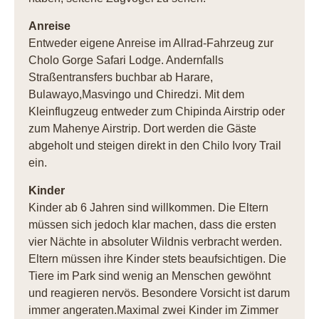
Anreise
Entweder eigene Anreise im Allrad-Fahrzeug zur
Cholo Gorge Safari Lodge. Andernfalls
Straßentransfers buchbar ab Harare,
Bulawayo,Masvingo und Chiredzi. Mit dem
Kleinflugzeug entweder zum Chipinda Airstrip oder
zum Mahenye Airstrip. Dort werden die Gäste
abgeholt und steigen direkt in den Chilo Ivory Trail
ein.
Kinder
Kinder ab 6 Jahren sind willkommen. Die Eltern
müssen sich jedoch klar machen, dass die ersten
vier Nächte in absoluter Wildnis verbracht werden.
Eltern müssen ihre Kinder stets beaufsichtigen. Die
Tiere im Park sind wenig an Menschen gewöhnt
und reagieren nervös. Besondere Vorsicht ist darum
immer angeraten.Maximal zwei Kinder im Zimmer