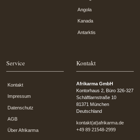
Angola
Kanada
Antarktis
Service
Kontakt
Afrikarma GmbH
Kontakt
Kontorhaus 2, Büro 326-327
Impressum
Schäftlarnstraße 10
81371 München
Datenschutz
Deutschland
AGB
kontakt(at)afrikarma.de
+49 89 21548-2999
Über Afrikarma