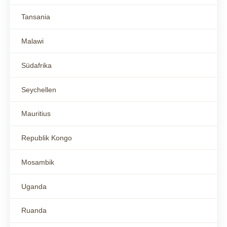
Tansania
Malawi
Südafrika
Seychellen
Mauritius
Republik Kongo
Mosambik
Uganda
Ruanda