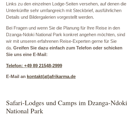
Links zu den einzelnen Lodge-Seiten versehen, auf denen die
Unterkünfte sehr umfangreich mit Steckbrief, ausführlichen
Details und Bildergalerien vorgestellt werden.
Bei Fragen und wenn Sie die Planung für Ihre Reise in den
Dzanga-Ndoki National Park konkret angehen möchten, sind
wir mit unseren erfahrenen Reise-Experten gerne für Sie
da.
Greifen Sie dazu einfach zum Telefon oder schicken
Sie uns eine E-Mail:
Telefon: +49 89 21548-2999
E-Mail an
kontakt(at)afrikarma.de
Safari-Lodges und Camps im Dzanga-Ndoki
National Park