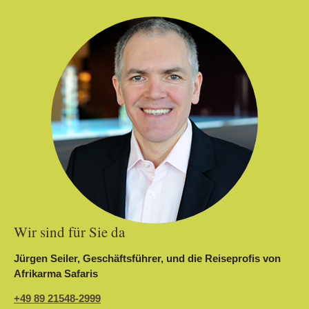
Wir sind für Sie da
Jürgen Seiler, Geschäftsführer, und die Reiseprofis von
Afrikarma Safaris
+49 89 21548-2999